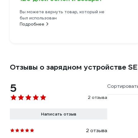
Вы можете вернуть товар, который не
был использован
Подробнее
Отзывы о зарядном устройстве SE
5
Сортировать
2 отзыва
Написать отзыв
2 отзыва