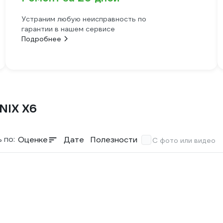
Устраним любую неисправность по
гарантии в нашем сервисе
Подробнее
NIX X6
 по:
Оценке
Дате
Полезности
С фото или видео