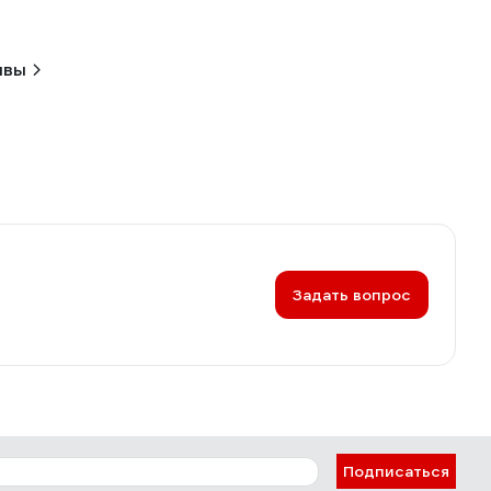
ывы
Задать вопрос
Подписаться