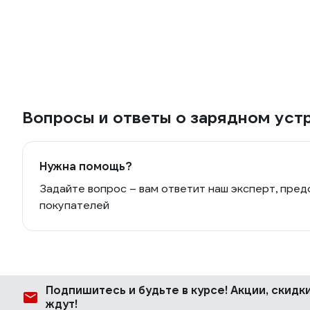
Вопросы и ответы о зарядном уст
Нужна помощь?
Задайте вопрос – вам ответит наш эксперт, пред
покупателей
Подпишитесь
и будьте в курсе! Акции, скид
ждут!