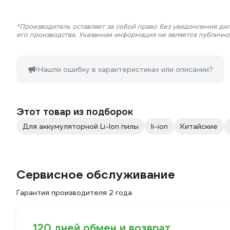
*Производитель оставляет за собой право без уведомления ди
его производства. Указанная информация не является публичн
Нашли ошибку в характеристиках или описании?
Этот товар из подборок
Для аккумуляторной Li-Ion пилы
li-ion
Китайские
Сервисное обслуживание
Гарантия производителя 2 года
120 дней обмен и возврат