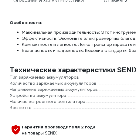
ОПИСАНИЕ И ХАРАКТЕРИСТИКИ
ОТЗЫВЫ
2
Особенности:
Максимальная производительность: Этот инструмен
Эффективность: Экономьте электроэнергию благод
Компактность и лёгкость: Легко транспортировать 
Безопасность и надежность: Высокие стандарты без
Технические характеристики SENI
Тип заряжаемых аккумуляторов
Количество заряжаемых аккумуляторов
Напряжение заряжаемых аккумуляторов
Устройство аккумулятора
Наличие встроенного вентилятора
Вес нетто
Гарантия производителя 2 года
на товары SENIX