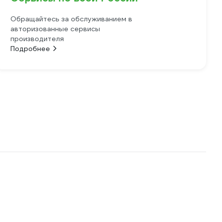
Обращайтесь за обслуживанием в
авторизованные сервисы
производителя
Подробнее