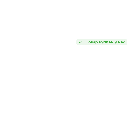
Товар куплен у нас