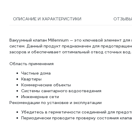
ОПИСАНИЕ И ХАРАКТЕРИСТИКИ
ОТЗЫВ
Вакуумный клапан Millennium — это ключевой элемент дл
систем. Данный продукт предназначен для предотвращен
засоров и обеспечивает оптимальный отвод сточных вод.
Область применения
Частные дома
Квартиры
Коммерческие объекты
Системы санитарного водоотведения
Инженерные сети
Рекомендации по установке и эксплуатации
Убедитесь в герметичности соединений для предот
Периодически проводите проверку состояния клапа