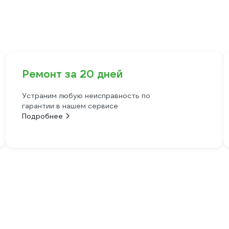
Ремонт за 20 дней
Устраним любую неисправность по
гарантии в нашем сервисе
Подробнее