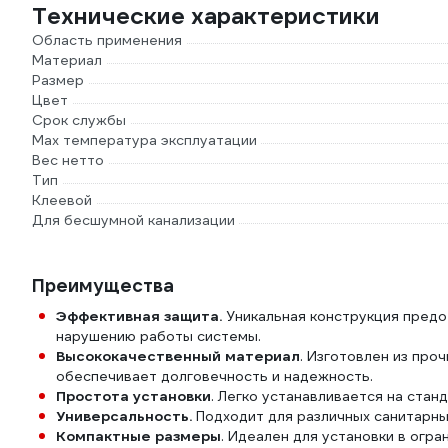
Технические характеристики
Область применения
Материал
Размер
Цвет
Срок службы
Max температура эксплуатации
Вес нетто
Тип
Клеевой
Для бесшумной канализации
Преимущества
Эффективная защита.
Уникальная конструкция предо
нарушению работы системы.
Высококачественный материал
. Изготовлен из про
обеспечивает долговечность и надежность.
Простота установки
. Легко устанавливается на стан
Универсальность.
Подходит для различных санитарны
Компактные размеры
. Идеален для установки в огра