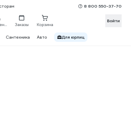
8 800 550-37-70
сторам
Войти
Сравнение
Заказы
Корзина
Сантехника
Авто
Для юрлиц