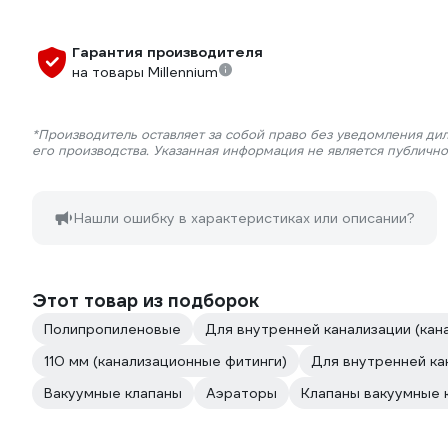
Гарантия производителя
на товары Millennium
*Производитель оставляет за собой право без уведомления ди
его производства. Указанная информация не является публичн
Нашли ошибку в характеристиках или описании?
Этот товар из подборок
Полипропиленовые
Для внутренней канализации (кан
110 мм (канализационные фитинги)
Для внутренней ка
Вакуумные клапаны
Аэраторы
Клапаны вакуумные 