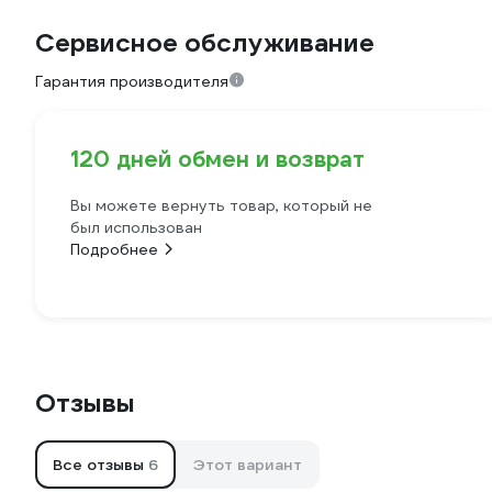
Сервисное обслуживание
Гарантия производителя
120 дней обмен и возврат
Вы можете вернуть товар, который не
был использован
Подробнее
Отзывы
Все отзывы
6
Этот вариант