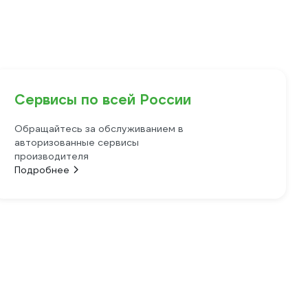
Сервисы по всей России
Обращайтесь за обслуживанием в
авторизованные сервисы
производителя
Подробнее