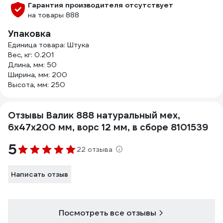
Гарантия производителя отсутствует
на товары 888
Упаковка
Единица товара: Штука
Вес, кг: 0.201
Длина, мм: 50
Ширина, мм: 200
Высота, мм: 250
Отзывы Валик 888 натуральный мех,
6x47x200 мм, ворс 12 мм, в сборе 8101539
5
22 отзыва
Написать отзыв
Посмотреть все отзывы