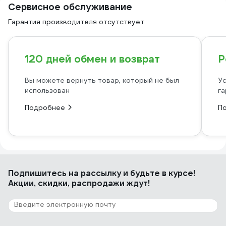
Сервисное обслуживание
Гарантия производителя отсутствует
120 дней обмен и возврат
Р
Вы можете вернуть товар, который не был
Ус
использован
га
Подробнее
П
Подпишитесь
на рассылку
и будьте в курсе!
Акции, скидки, распродажи ждут!