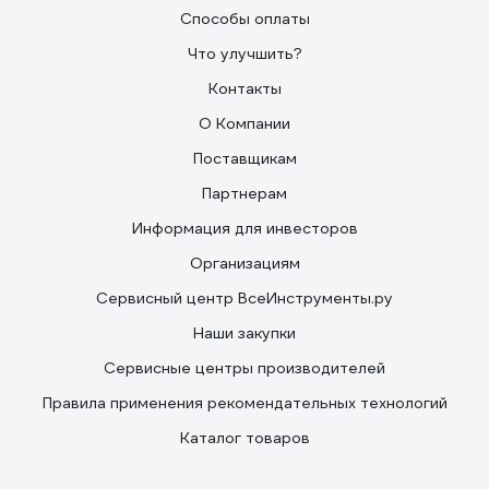
Способы оплаты
Что улучшить?
Контакты
О Компании
Поставщикам
Партнерам
Информация для инвесторов
Организациям
Сервисный центр ВсеИнструменты.ру
Наши закупки
Сервисные центры производителей
Правила применения рекомендательных технологий
Каталог товаров