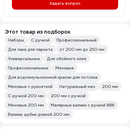
Задать вопрос
Этот товар из подборок
Наборы
С ручкой
Профессиональный
Для лака для паркета
от 200 мм до 250 мм
Универсальные
Для обойного клея
Профессиональные
Меховые
Для водоэмульсионной краски для потолка
Меховые с рукояткой
Натуральный мех
200 мм
С ручкой 200 мм
200 мм с ручкой
Меховые 200 мм
Малярные валики с ручкой 888
Валики, шубки длиной 200 мм