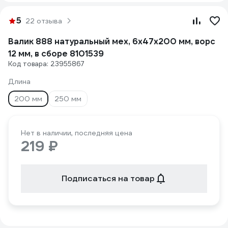
5
22 отзыва
Валик 888 натуральный мех, 6x47x200 мм, ворс
12 мм, в сборе 8101539
Код товара: 23955867
Длина
200 мм
250 мм
Нет в наличии, последняя цена
219 ₽
Подписаться на товар