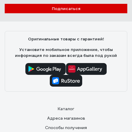
Подписаться
Оригинальные товары с гарантией!
Установите мобильное приложение, чтобы
информация по заказам всегда была под рукой
Каталог
Адреса магазинов
Способы получения