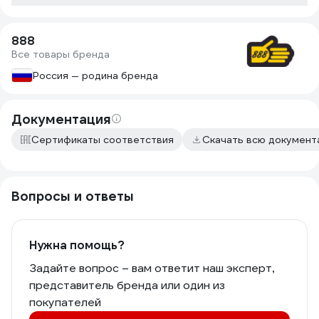
888
Все товары бренда
Россия — родина бренда
Документация
Сертификаты соответствия
Скачать всю докумен
Вопросы и ответы
Нужна помощь?
Задайте вопрос – вам ответит наш эксперт,
представитель бренда или один из
покупателей