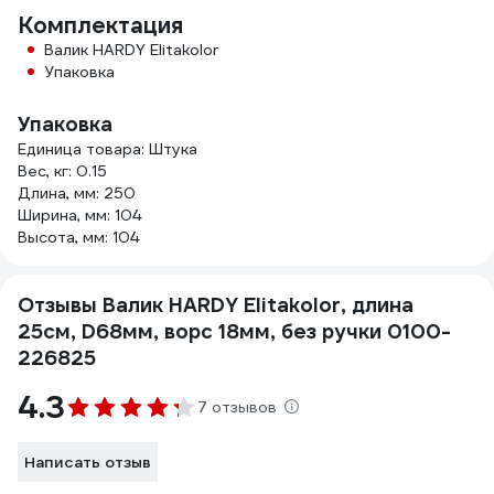
Комплектация
Валик HARDY Elitakolor
Упаковка
Упаковка
Единица товара: Штука
Вес, кг: 0.15
Длина, мм: 250
Ширина, мм: 104
Высота, мм: 104
Отзывы Валик HARDY Elitakolor, длина
25см, D68мм, ворс 18мм, без ручки 0100-
226825
4.3
7 отзывов
Написать отзыв