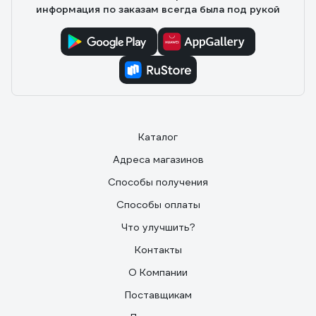
информация по заказам всегда была под рукой
Каталог
Адреса магазинов
Способы получения
Способы оплаты
Что улучшить?
Контакты
О Компании
Поставщикам