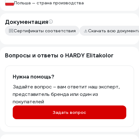
Польша — страна производства
Документация
Сертификаты соответствия
Скачать всю докумен
Вопросы и ответы о HARDY Elitakolor
Нужна помощь?
Задайте вопрос – вам ответит наш эксперт,
представитель бренда или один из
покупателей
Задать вопрос