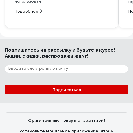
использован
га
Подробнее
П
Подпишитесь
на рассылку
и будьте в курсе!
Акции, скидки, распродажи ждут!
Подписаться
Оригинальные товары с гарантией!
Установите мобильное приложение, чтобы