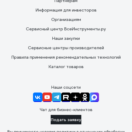
Партнерам
Информация для инвесторов
Организациям
Сервисный центр ВсеИнструменты.ру
Наши закупки
Сервисные центры производителей
Правила применения рекомендательных технологий
Каталог товаров
Наши соцсети
Чат для бизнес-клиентов
Подать заявку
Вы принимаете условия
политики в отношении обработки