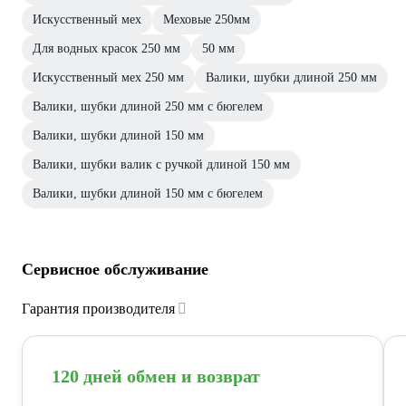
Искусственный мех
Меховые 250мм
Для водных красок 250 мм
50 мм
Искусственный мех 250 мм
Валики, шубки длиной 250 мм
Валики, шубки длиной 250 мм с бюгелем
Валики, шубки длиной 150 мм
Валики, шубки валик с ручкой длиной 150 мм
Валики, шубки длиной 150 мм с бюгелем
Сервисное обслуживание
Гарантия производителя
120 дней обмен и возврат