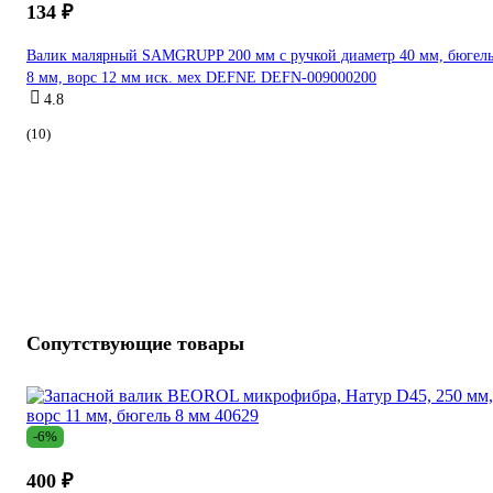
134 ₽
Валик малярный SAMGRUPP 200 мм с ручкой диаметр 40 мм, бюгел
8 мм, ворс 12 мм иск. мех DEFNE DEFN-009000200
4.8
(10)
Сопутствующие товары
-6%
400 ₽