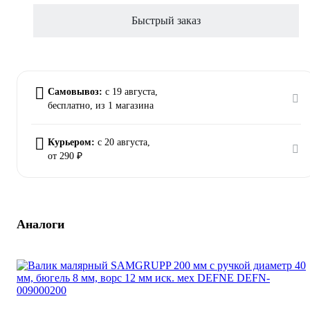
Быстрый заказ
Самовывоз:
c 19 августа,
бесплатно
, из 1 магазина
Курьером:
c 20 августа,
от 290 ₽
Аналоги