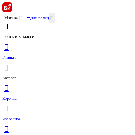
Для юрлиц
Москва
Поиск в каталоге
Главная
Каталог
Корзина
Избранное