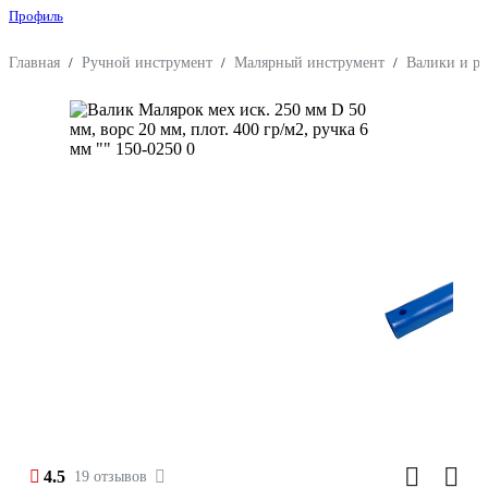
Профиль
Главная
/
Ручной инструмент
/
Малярный инструмент
/
Валики и р
4.5
19 отзывов