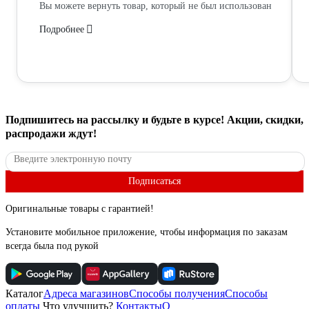
Вы можете вернуть товар, который не был использован
Подробнее
Подпишитесь
на рассылку
и будьте в курсе! Акции, скидки,
распродажи ждут!
Подписаться
Оригинальные товары с гарантией!
Установите мобильное приложение, чтобы информация по заказам
всегда была под рукой
Каталог
Адреса магазинов
Способы получения
Способы
оплаты
Что улучшить?
Контакты
О