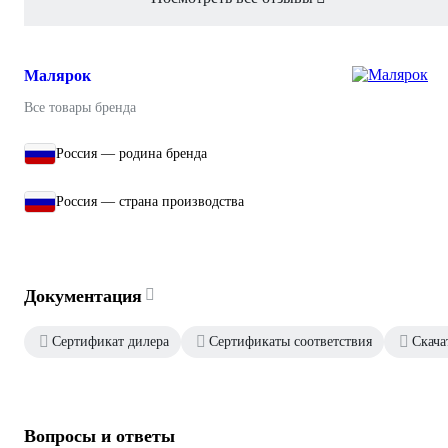
Малярок
Все товары бренда
Россия — родина бренда
Россия — страна производства
Документация
Сертификат дилера
Сертификаты соответствия
Скача
Вопросы и ответы