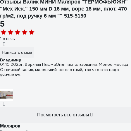
Отзывы Валик МИНИ Малярок "ТЕРМОФЬЮЖН"
"Мех Иск." 150 мм D 16 мм, ворс 16 мм, плот. 470
гр/м2, под ручку 6 мм "" 515-5150
5
1 отзыв
Написать отзыв
Владимир
01.10.2025
г. Верхняя Пышма
Опыт использования: Менее месяца
Отличный валик, маленький, не плотный, так что это надо
учитывать
Посмотреть все отзывы
Малярок