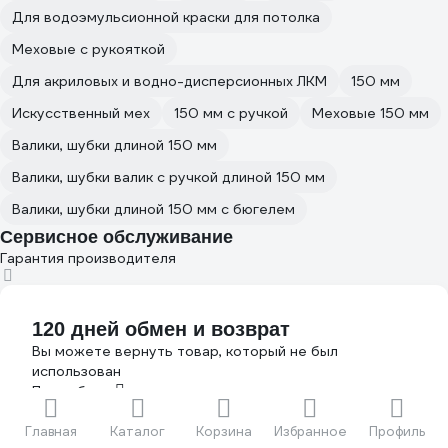
Для водоэмульсионной краски для потолка
Меховые с рукояткой
Для акриловых и водно-дисперсионных ЛКМ
150 мм
Искусственный мех
150 мм с ручкой
Меховые 150 мм
Валики, шубки длиной 150 мм
Валики, шубки валик с ручкой длиной 150 мм
Валики, шубки длиной 150 мм с бюгелем
Сервисное обслуживание
Гарантия производителя
120 дней обмен и возврат
Вы можете вернуть товар, который не был
использован
Подробнее
Главная
Каталог
Корзина
Избранное
Профиль