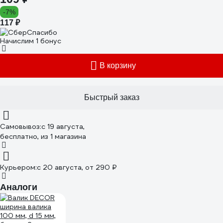
-7%
117 ₽
Начислим 1 бонус
В корзину
Быстрый заказ
Самовывоз:
c 19 августа,
бесплатно
, из 1 магазина
Курьером:
c 20 августа,
от 290 ₽
Аналоги