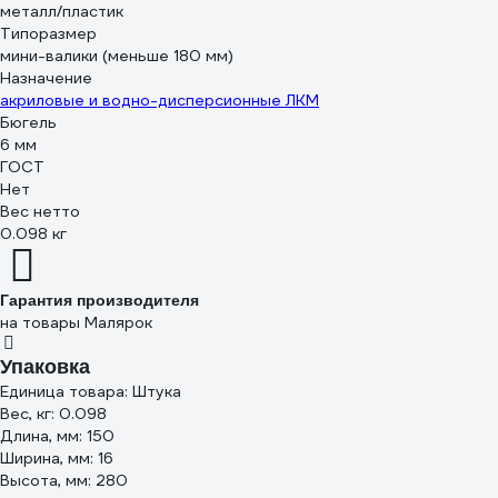
металл/пластик
Типоразмер
мини-валики (меньше 180 мм)
Назначение
акриловые и водно-дисперсионные ЛКМ
Бюгель
6 мм
ГОСТ
Нет
Вес нетто
0.098 кг
Гарантия производителя
на товары Малярок
Упаковка
Единица товара: Штука
Вес, кг: 0.098
Длина, мм: 150
Ширина, мм: 16
Высота, мм: 280