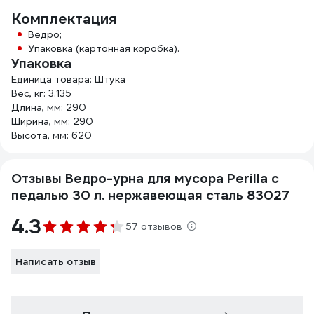
Комплектация
Ведро;
Упаковка (картонная коробка).
Упаковка
Единица товара: Штука
Вес, кг: 3.135
Длина, мм: 290
Ширина, мм: 290
Высота, мм: 620
Отзывы Ведро-урна для мусора Perilla с
педалью 30 л. нержавеющая сталь 83027
4.3
57 отзывов
Написать отзыв