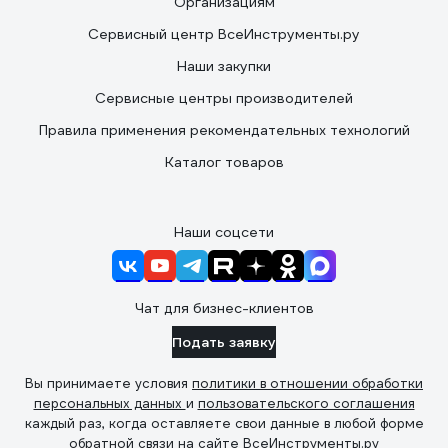
Организациям
Сервисный центр ВсеИнструменты.ру
Наши закупки
Сервисные центры производителей
Правила применения рекомендательных технологий
Каталог товаров
Наши соцсети
Чат для бизнес-клиентов
Подать заявку
Вы принимаете условия
политики в отношении обработки
персональных данных
и
пользовательского соглашения
каждый раз, когда оставляете свои данные в любой форме
обратной связи на сайте ВсеИнструменты.ру