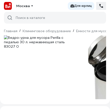
Москва
Для юрлиц
Поиск в каталоге
Главная
/
Клининговое оборудование
/
Емкости для мусор