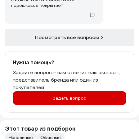
порошковое покрытие?
Посмотреть все вопросы
Нужна помощь?
Задайте вопрос – вам ответит наш эксперт,
представитель бренда или один из
покупателей
Задать вопрос
Этот товар из подборок
Напольные
Офисные