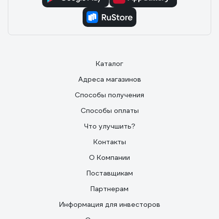
Каталог
Адреса магазинов
Способы получения
Способы оплаты
Что улучшить?
Контакты
О Компании
Поставщикам
Партнерам
Информация для инвесторов