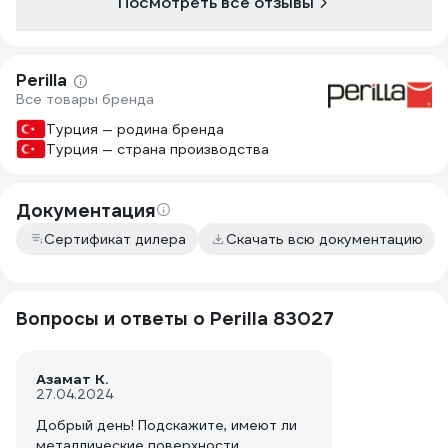
Посмотреть все отзывы
Perilla
Все товары бренда
Турция — родина бренда
Турция — страна производства
Документация
Сертификат дилера
Скачать всю документацию
Вопросы и ответы о Perilla 83027
Азамат К.
27.04.2024
Добрый день! Подскажите, имеют ли
металлические поверхности