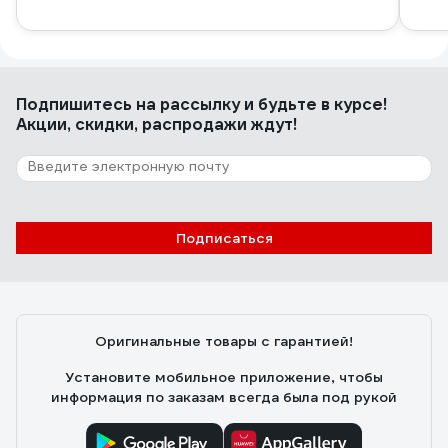
Подпишитесь
на рассылку
и будьте в курсе!
Акции, скидки, распродажи ждут!
Подписаться
Оригинальные товары с гарантией!
Установите мобильное приложение, чтобы
информация по заказам всегда была под рукой