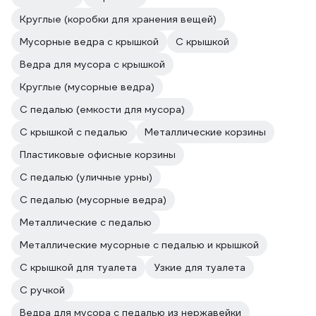
Круглые (коробки для хранения вещей)
Мусорные ведра с крышкой
С крышкой
Ведра для мусора с крышкой
Круглые (мусорные ведра)
С педалью (емкости для мусора)
С крышкой с педалью
Металлические корзины
Пластиковые офисные корзины
С педалью (уличные урны)
С педалью (мусорные ведра)
Металлические с педалью
Металлические мусорные с педалью и крышкой
С крышкой для туалета
Узкие для туалета
С ручкой
Ведра для мусора с педалью из нержавейки