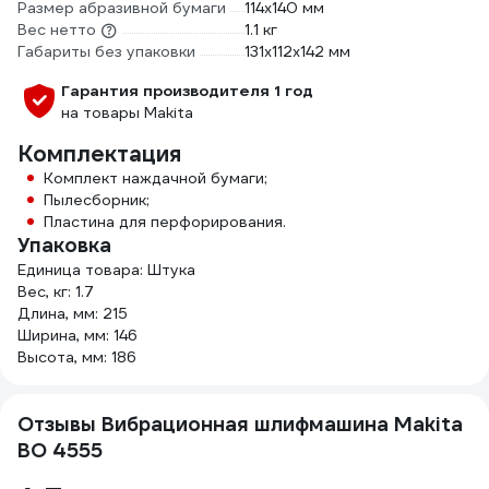
Размер абразивной бумаги
114х140 мм
Вес нетто
1.1 кг
Габариты без упаковки
131x112x142 мм
Гарантия производителя 1 год
на товары Makita
Комплектация
Комплект наждачной бумаги;
Пылесборник;
Пластина для перфорирования.
Упаковка
Единица товара: Штука
Вес, кг: 1.7
Длина, мм: 215
Ширина, мм: 146
Высота, мм: 186
Отзывы Вибрационная шлифмашина Makita
BO 4555