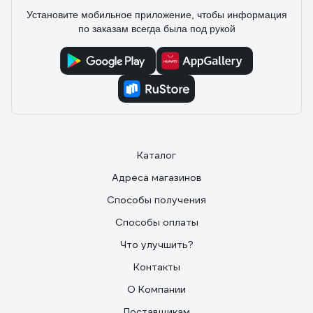
Установите мобильное приложение, чтобы информация
по заказам всегда была под рукой
Каталог
Адреса магазинов
Способы получения
Способы оплаты
Что улучшить?
Контакты
О Компании
Поставщикам