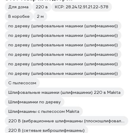
Для дома
220 в
КСР: 28.24.12.91.21.22-578
В коробке
2 м
по дереву (шлифовальные машинки (шлифмашинки))
по дереву (шлифовальные машинки (шлифмашинки))
по дереву (шлифовальные машинки (шлифмашинки))
по дереву (шлифовальные машинки (шлифмашинки))
по дереву (шлифовальные машинки (шлифмашинки))
по дереву (шлифовальные машинки (шлифмашинки))
С пылесосом
Шлифовальные машинки (шлифмашинки) 220 в Makita
Шлифмашинки по дереву
Шлифмашины с пылесосом Makita
220 В (вибрационные шлифмашины (плоскошлифовальные))
220 В (сетевые виброшлифмашины)