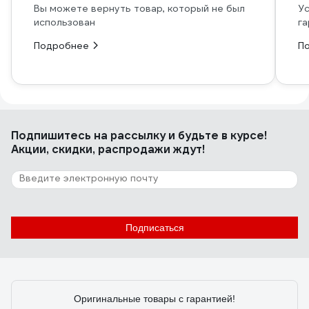
Вы можете вернуть товар, который не был
Ус
использован
га
Подробнее
П
Подпишитесь
на рассылку
и будьте в курсе!
Акции, скидки, распродажи ждут!
Подписаться
Оригинальные товары с гарантией!