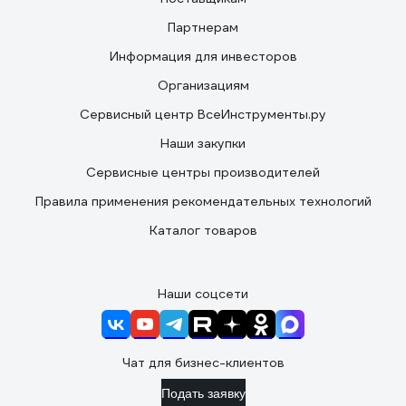
Партнерам
Информация для инвесторов
Организациям
Сервисный центр ВсеИнструменты.ру
Наши закупки
Сервисные центры производителей
Правила применения рекомендательных технологий
Каталог товаров
Наши соцсети
Чат для бизнес-клиентов
Подать заявку