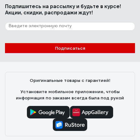
Подпишитесь
на рассылку
и будьте в курсе!
Акции, скидки, распродажи ждут!
Подписаться
Оригинальные товары с гарантией!
Установите мобильное приложение, чтобы
информация по заказам всегда была под рукой