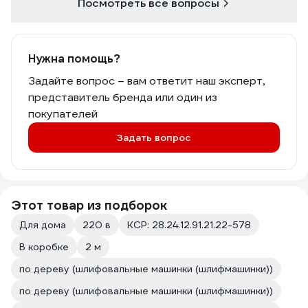
Посмотреть все вопросы
Нужна помощь?
Задайте вопрос – вам ответит наш эксперт,
представитель бренда или один из
покупателей
Задать вопрос
Этот товар из подборок
Для дома
220 в
КСР: 28.24.12.91.21.22-578
В коробке
2 м
по дереву (шлифовальные машинки (шлифмашинки))
по дереву (шлифовальные машинки (шлифмашинки))