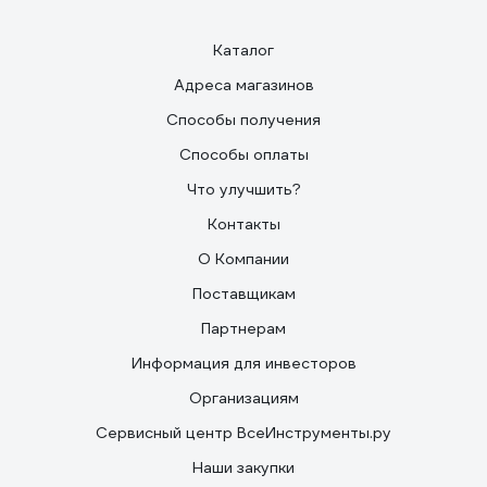
Каталог
Адреса магазинов
Способы получения
Способы оплаты
Что улучшить?
Контакты
О Компании
Поставщикам
Партнерам
Информация для инвесторов
Организациям
Сервисный центр ВсеИнструменты.ру
Наши закупки