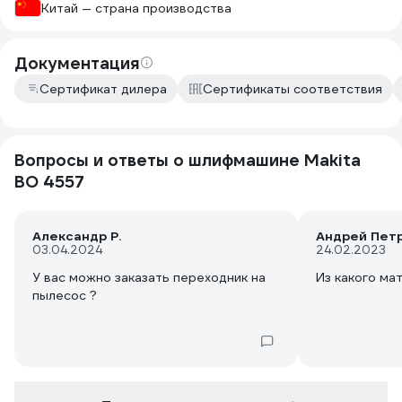
Китай — страна производства
Документация
Сертификат дилера
Сертификаты соответствия
Вопросы и ответы о шлифмашине Makita
BO 4557
Александр Р.
Андрей Пет
03.04.2024
24.02.2023
У вас можно заказать переходник на
Из какого ма
пылесос ?