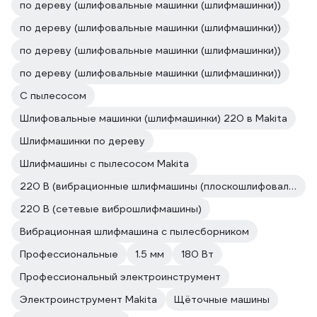
по дереву (шлифовальные машинки (шлифмашинки))
по дереву (шлифовальные машинки (шлифмашинки))
по дереву (шлифовальные машинки (шлифмашинки))
по дереву (шлифовальные машинки (шлифмашинки))
С пылесосом
Шлифовальные машинки (шлифмашинки) 220 в Makita
Шлифмашинки по дереву
Шлифмашины с пылесосом Makita
220 В (вибрационные шлифмашины (плоскошлифовальные))
220 В (сетевые виброшлифмашины)
Вибрационная шлифмашина с пылесборником
Профессиональные
1.5 мм
180 Вт
Профессиональный электроинструмент
Электроинструмент Makita
Щёточные машины