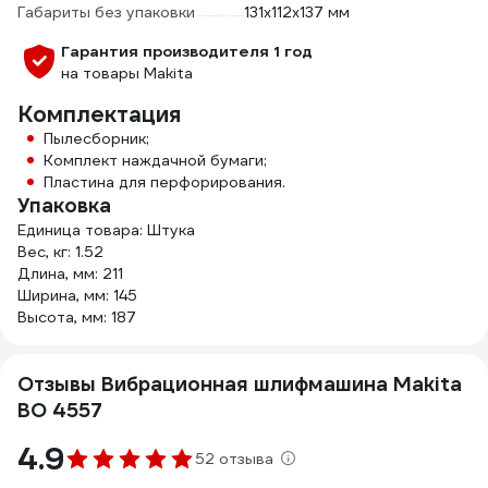
Габариты без упаковки
131х112х137 мм
Гарантия производителя 1 год
на товары Makita
Комплектация
Пылесборник;
Комплект наждачной бумаги;
Пластина для перфорирования.
Упаковка
Единица товара: Штука
Вес, кг: 1.52
Длина, мм: 211
Ширина, мм: 145
Высота, мм: 187
Отзывы Вибрационная шлифмашина Makita
BO 4557
4.9
52 отзыва