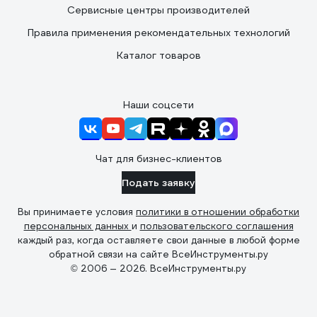
Сервисные центры производителей
Правила применения рекомендательных технологий
Каталог товаров
Наши соцсети
Чат для бизнес-клиентов
Подать заявку
Вы принимаете условия
политики в отношении обработки
персональных данных
и
пользовательского соглашения
каждый раз, когда оставляете свои данные в любой форме
обратной связи на сайте ВсеИнструменты.ру
© 2006 — 2026. ВсеИнструменты.ру