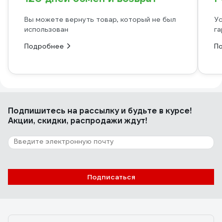
Вы можете вернуть товар, который не был
Ус
использован
га
Подробнее
П
Подпишитесь
на рассылку
и будьте в курсе!
Акции, скидки, распродажи ждут!
Подписаться