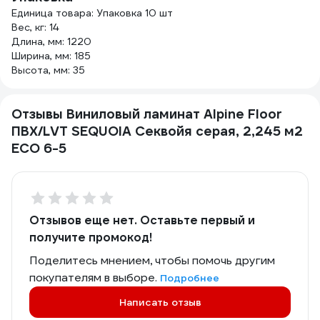
Единица товара: Упаковка 10 шт
Вес, кг: 14
Длина, мм: 1220
Ширина, мм: 185
Высота, мм: 35
Отзывы Виниловый ламинат Alpine Floor
ПВХ/LVT SEQUOIA Секвойя серая, 2,245 м2
ЕСО 6-5
Отзывов еще нет. Оставьте первый и
получите промокод!
Поделитесь мнением, чтобы помочь другим
покупателям в выборе.
Подробнее
Написать отзыв