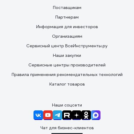
Поставщикам
Партнерам
Информация для инвесторов
Организациям
Сервисный центр ВсеИнструменты.ру
Наши закупки
Сервисные центры производителей
Правила применения рекомендательных технологий
Каталог товаров
Наши соцсети
Чат для бизнес-клиентов