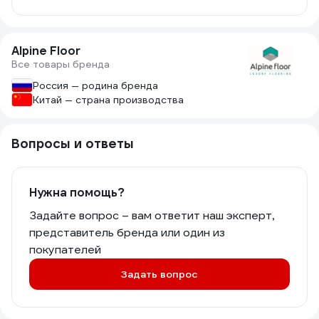
Alpine Floor
Все товары бренда
Россия — родина бренда
Китай — страна производства
Вопросы и ответы
Нужна помощь?
Задайте вопрос – вам ответит наш эксперт,
представитель бренда или один из
покупателей
Задать вопрос