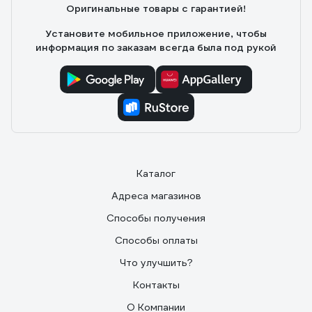
Оригинальные товары с гарантией!
Установите мобильное приложение, чтобы
информация по заказам всегда была под рукой
Каталог
Адреса магазинов
Способы получения
Способы оплаты
Что улучшить?
Контакты
О Компании