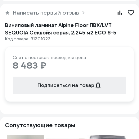
Написать первый отзыв
Виниловый ламинат Alpine Floor ПВХ/LVT
SEQUOIA Секвойя серая, 2,245 м2 ЕСО 6-5
Код товара: 31201023
Снят с поставок, последняя цена
8 483 ₽
Подписаться на товар
Сопутствующие товары