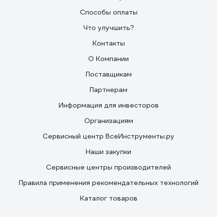
Способы оплаты
Что улучшить?
Контакты
О Компании
Поставщикам
Партнерам
Информация для инвесторов
Организациям
Сервисный центр ВсеИнструменты.ру
Наши закупки
Сервисные центры производителей
Правила применения рекомендательных технологий
Каталог товаров