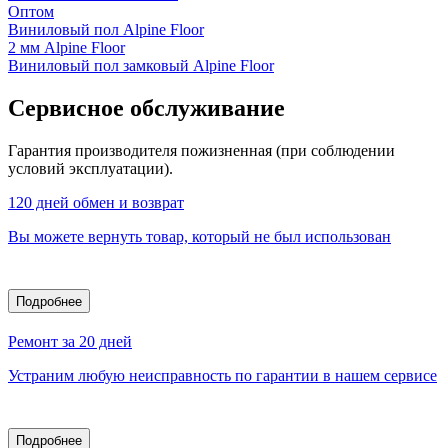
Оптом
Виниловый пол Alpine Floor
2 мм Alpine Floor
Виниловый пол замковый Alpine Floor
Сервисное обслуживание
Гарантия производителя пожизненная (при соблюдении
условий эксплуатации).
120 дней обмен и возврат
Вы можете вернуть товар, который не был использован
Подробнее
Ремонт за 20 дней
Устраним любую неисправность по гарантии в нашем сервисе
Подробнее