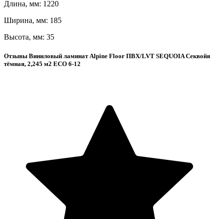
Длина, мм: 1220
Ширина, мм: 185
Высота, мм: 35
Отзывы Виниловый ламинат Alpine Floor ПВХ/LVT SEQUOIA Секвойя
тёмная, 2,245 м2 ЕСО 6-12