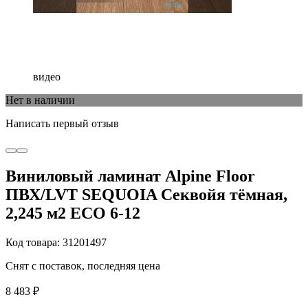
видео
Нет в наличии
Написать первый отзыв
Виниловый ламинат Alpine Floor
ПВХ/LVT SEQUOIA Секвойя тёмная,
2,245 м2 ЕСО 6-12
Код товара: 31201497
Снят с поставок, последняя цена
8 483 ₽