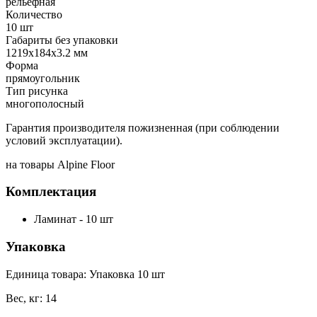
рельефная
Количество
10 шт
Габариты без упаковки
1219х184х3.2 мм
Форма
прямоугольник
Тип рисунка
многополосный
Гарантия производителя пожизненная (при соблюдении
условий эксплуатации).
на товары Alpine Floor
Комплектация
Ламинат - 10 шт
Упаковка
Единица товара: Упаковка 10 шт
Вес, кг: 14