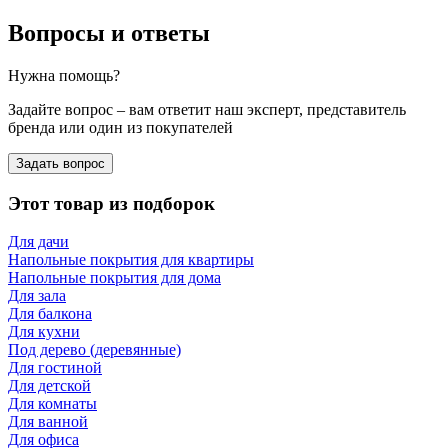
Вопросы и ответы
Нужна помощь?
Задайте вопрос – вам ответит наш эксперт, представитель
бренда или один из покупателей
Задать вопрос
Этот товар из подборок
Для дачи
Напольные покрытия для квартиры
Напольные покрытия для дома
Для зала
Для балкона
Для кухни
Под дерево (деревянные)
Для гостиной
Для детской
Для комнаты
Для ванной
Для офиса