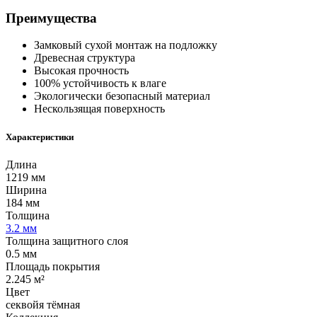
Преимущества
Замковый сухой монтаж на подложку
Древесная структура
Высокая прочность
100% устойчивость к влаге
Экологически безопасный материал
Нескользящая поверхность
Характеристики
Длина
1219 мм
Ширина
184 мм
Толщина
3.2 мм
Толщина защитного слоя
0.5 мм
Площадь покрытия
2.245 м²
Цвет
секвойя тёмная