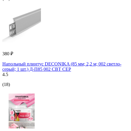
380 ₽
Напольный плинтус DECONIKA (85 мм; 2,2 м; 002 светло-
серый; 1 шт.) Д-П85 002 СВТ СЕР
4.5
(18)