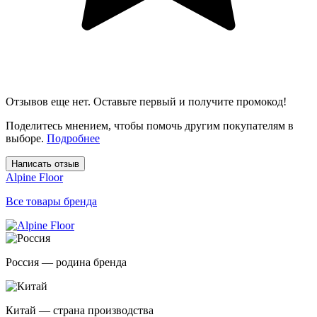
Отзывов еще нет. Оставьте первый и получите промокод!
Поделитесь мнением, чтобы помочь другим покупателям в
выборе.
Подробнее
Написать отзыв
Alpine Floor
Все товары бренда
Россия — родина бренда
Китай — страна производства