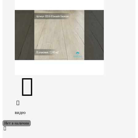
видео
Нет в наличии