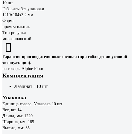
10 шт
Габариты без упаковки
1219х184х3.2 мм
Форма
прямоугольник
Тип рисунка
многополосный
Гарантия производителя пожизненная (при соблюдении условий
эксплуатации).
на товары Alpine Floor
Комплектация
Ламинат - 10 шт
Упаковка
Единица товара: Упаковка 10 шт
Вес, кг: 14
Длина, мм: 1220
Ширина, мм: 185
Высота, мм: 35