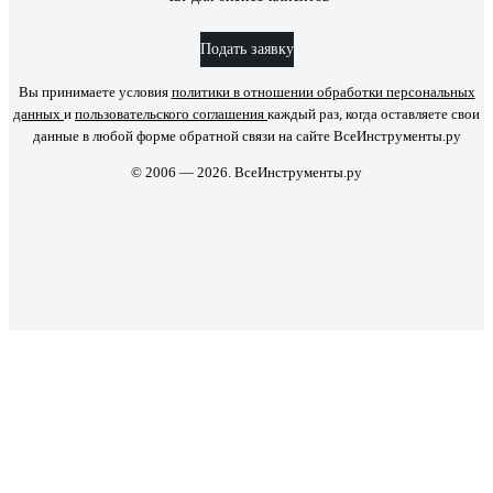
Подать заявку
Вы принимаете условия
политики в отношении обработки персональных
данных
и
пользовательского соглашения
каждый раз, когда оставляете свои
данные в любой форме обратной связи на сайте ВсеИнструменты.ру
© 2006 — 2026. ВсеИнструменты.ру