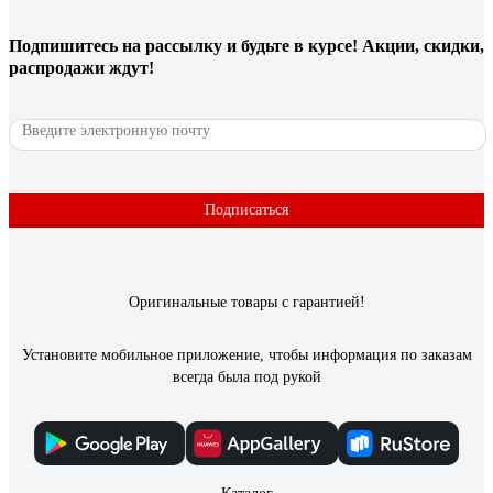
Подпишитесь
на рассылку
и будьте в курсе! Акции, скидки,
распродажи ждут!
Подписаться
Оригинальные товары с гарантией!
Установите мобильное приложение, чтобы информация по заказам
всегда была под рукой