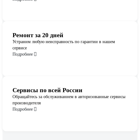
Ремонт за 20 дней
Устраним любую неисправность по гарантии в нашем
сервисе
Подробнее
Сервисы по всей России
Обращайтесь за обслуживанием в авторизованные сервисы
производителя
Подробнее