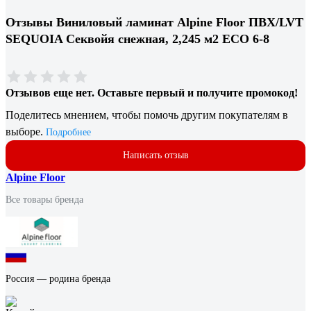
Отзывы Виниловый ламинат Alpine Floor ПВХ/LVT
SEQUOIA Секвойя снежная, 2,245 м2 ЕСО 6-8
Отзывов еще нет. Оставьте первый и получите промокод!
Поделитесь мнением, чтобы помочь другим покупателям в
выборе.
Подробнее
Написать отзыв
Alpine Floor
Все товары бренда
Россия — родина бренда