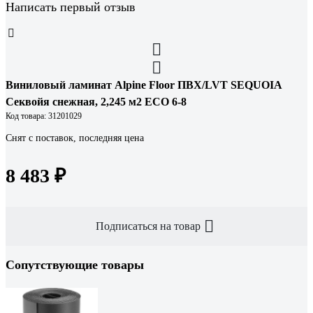
Написать первый отзыв
Виниловый ламинат Alpine Floor ПВХ/LVT SEQUOIA
Секвойя снежная, 2,245 м2 ЕСО 6-8
Код товара: 31201029
Снят с поставок, последняя цена
8 483 ₽
Подписаться на товар
Сопутствующие товары