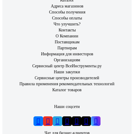
Каталог
Адреса магазинов
Способы получения
Способы оплаты
Что улучшить?
Контакты
О Компании
Поставщикам
Партнерам
Информация для инвесторов
Организациям
Сервисный центр ВсеИнструменты.ру
Наши закупки
Сервисные центры производителей
Правила применения рекомендательных технологий
Каталог товаров
Наши соцсети
Чат для бизнес-клиентов