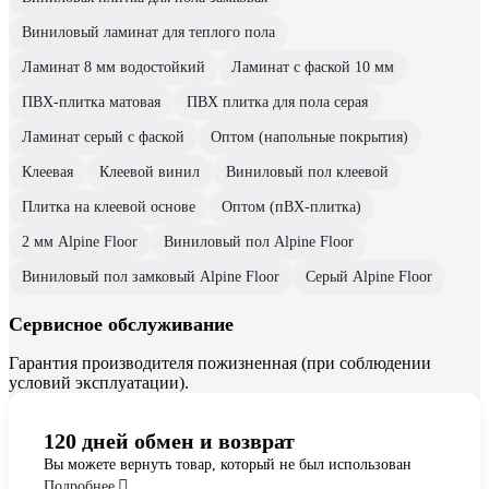
Виниловый ламинат для теплого пола
Ламинат 8 мм водостойкий
Ламинат с фаской 10 мм
ПВХ-плитка матовая
ПВХ плитка для пола серая
Ламинат серый с фаской
Оптом (напольные покрытия)
Клеевая
Клеевой винил
Виниловый пол клеевой
Плитка на клеевой основе
Оптом (пВХ-плитка)
2 мм Alpine Floor
Виниловый пол Alpine Floor
Виниловый пол замковый Alpine Floor
Серый Alpine Floor
Сервисное обслуживание
Гарантия производителя пожизненная (при соблюдении
условий эксплуатации).
120 дней обмен и возврат
Вы можете вернуть товар, который не был использован
Подробнее