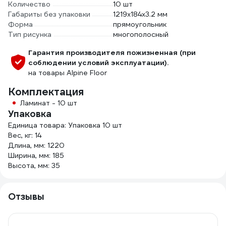
Количество
10 шт
Габариты без упаковки
1219х184х3.2 мм
Форма
прямоугольник
Тип рисунка
многополосный
Гарантия производителя пожизненная (при
соблюдении условий эксплуатации).
на товары Alpine Floor
Комплектация
Ламинат - 10 шт
Упаковка
Единица товара: Упаковка 10 шт
Вес, кг: 14
Длина, мм: 1220
Ширина, мм: 185
Высота, мм: 35
Отзывы