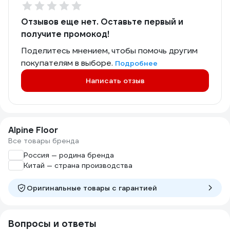
Отзывов еще нет. Оставьте первый и
получите промокод!
Поделитесь мнением, чтобы помочь другим
покупателям в выборе.
Подробнее
Написать отзыв
Alpine Floor
Все товары бренда
Россия — родина бренда
Китай — страна производства
Оригинальные товары c гарантией
Вопросы и ответы