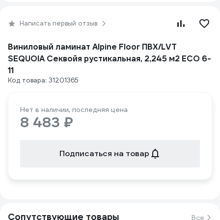
Написать первый отзыв
Виниловый ламинат Alpine Floor ПВХ/LVT
SEQUOIA Секвойя рустикальная, 2,245 м2 ЕСО 6-
11
Код товара: 31201365
Нет в наличии, последняя цена
8 483 ₽
Подписаться на товар
Сопутствующие товары
Все