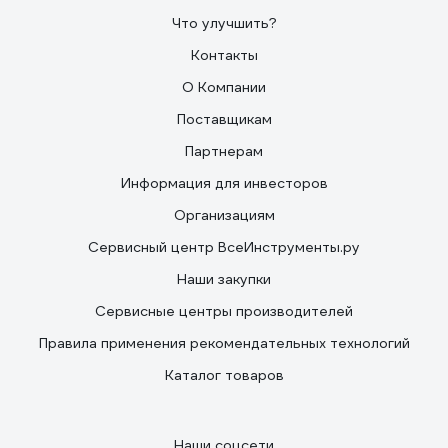
Что улучшить?
Контакты
О Компании
Поставщикам
Партнерам
Информация для инвесторов
Организациям
Сервисный центр ВсеИнструменты.ру
Наши закупки
Сервисные центры производителей
Правила применения рекомендательных технологий
Каталог товаров
Наши соцсети