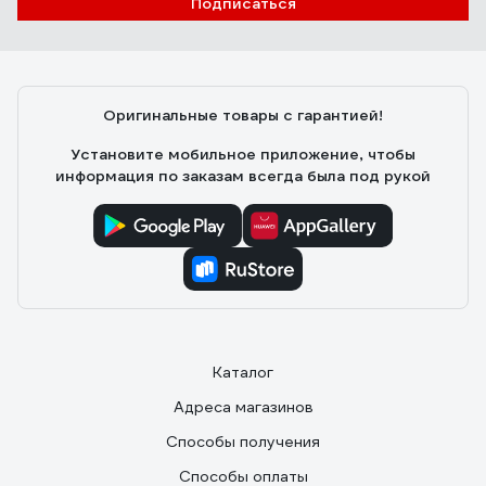
Подписаться
Оригинальные товары с гарантией!
Установите мобильное приложение, чтобы
информация по заказам всегда была под рукой
Каталог
Адреса магазинов
Способы получения
Способы оплаты