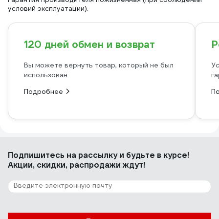
условий эксплуатации).
120 дней обмен и возврат
Р
Вы можете вернуть товар, который не был
Ус
использован
га
Подробнее
П
Подпишитесь
на рассылку
и будьте в курсе!
Акции, скидки, распродажи ждут!