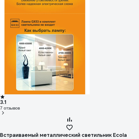
3.1
7 отзывов
Встраиваемый металлический светильник Ecola