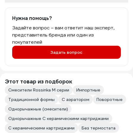
Нужна помощь?
Задайте вопрос – вам ответит наш эксперт,
представитель бренда или один из
покупателей
Задать вопрос
Этот товар из подборок
Смесители Rossinka M серии
Импортные
Традиционной формы
С аэратором
Поворотные
Однорычажные (смесители)
Однорычажные С керамическими картриджами
С керамическими картриджами
Без термостата