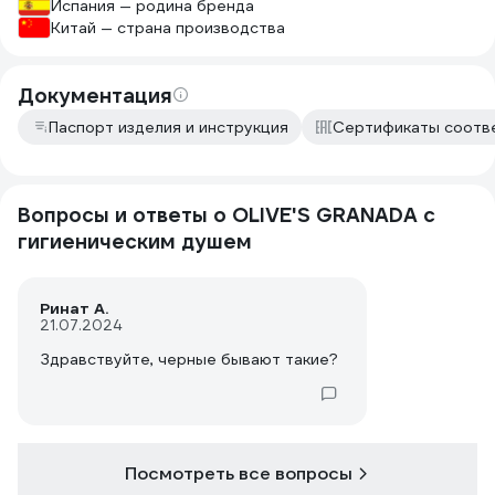
Испания — родина бренда
Китай — страна производства
Документация
Паспорт изделия и инструкция
Сертификаты соотв
Вопросы и ответы о OLIVE'S GRANADA с
гигиеническим душем
Ринат А.
21.07.2024
Здравствуйте, черные бывают такие?
Посмотреть все вопросы