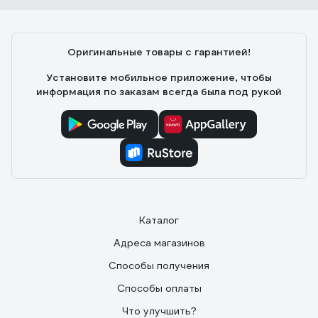
Оригинальные товары с гарантией!
Установите мобильное приложение, чтобы
информация по заказам всегда была под рукой
Каталог
Адреса магазинов
Способы получения
Способы оплаты
Что улучшить?