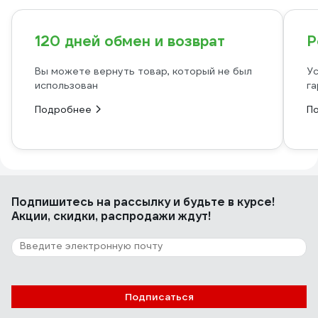
120 дней обмен и возврат
Р
Вы можете вернуть товар, который не был
Ус
использован
га
Подробнее
П
Подпишитесь
на рассылку
и будьте в курсе!
Акции, скидки, распродажи ждут!
Подписаться