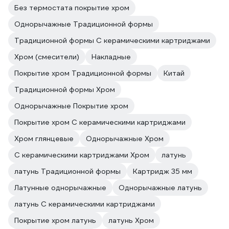
Без термостата покрытие хром
Однорычажные Традиционной формы
Традиционной формы С керамическими картриджами
Хром (смесители)
Накладные
Покрытие хром Традиционной формы
Китай
Традиционной формы Хром
Однорычажные Покрытие хром
Покрытие хром С керамическими картриджами
Хром глянцевые
Однорычажные Хром
С керамическими картриджами Хром
латунь
латунь Традиционной формы
Картридж 35 мм
Латунные однорычажные
Однорычажные латунь
латунь С керамическими картриджами
Покрытие хром латунь
латунь Хром