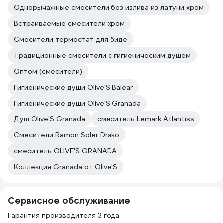
Однорычажные смесители без излива из латуни хром
Встраиваемые смесители хром
Смесители термостат для биде
Традиционные смесители с гигиеническим душем
Оптом (смесители)
Гигиенические души Olive'S Balear
Гигиенические души Olive'S Granada
Душ Olive'S Granada
смеситель Lemark Atlantiss
Смесители Ramon Soler Drako
смеситель OLIVE'S GRANADA
Коллекция Granada от Olive'S
Сервисное обслуживание
Гарантия производителя 3 года