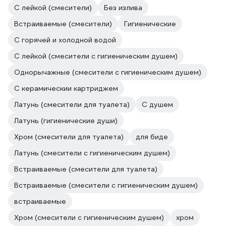
С лейкой (смесители)
Без излива
Встраиваемые (смесители)
Гигиенические
C горячей и холодной водой
С лейкой (смесители с гигиеническим душем)
Однорычажные (смесители с гигиеническим душем)
С керамическии картриджем
Латунь (смесители для туалета)
С душем
Латунь (гигиенические души)
Хром (смесители для туалета)
для биде
Латунь (смесители с гигиеническим душем)
Встраиваемые (смесители для туалета)
Встраиваемые (смесители с гигиеническим душем)
встраиваемые
Хром (смесители с гигиеническим душем)
хром