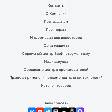
Контакты
О Компании
Поставщикам
Партнерам
Информация для инвесторов
Организациям
Сервисный центр ВсеИнструменты.ру
Наши закупки
Сервисные центры производителей
Правила применения рекомендательных технологий
Каталог товаров
Наши соцсети