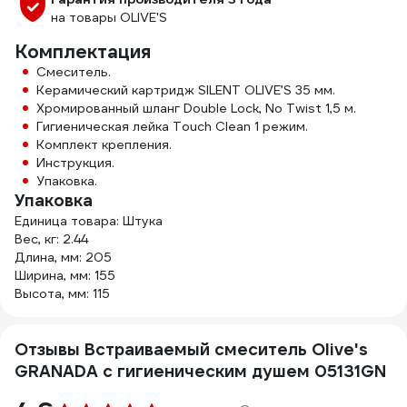
на товары OLIVE'S
Комплектация
Смеситель.
Керамический картридж SILENT OLIVE’S 35 мм.
Хромированный шланг Double Lock, No Twist 1,5 м.
Гигиеническая лейка Touch Clean 1 режим.
Комплект крепления.
Инструкция.
Упаковка.
Упаковка
Единица товара: Штука
Вес, кг: 2.44
Длина, мм: 205
Ширина, мм: 155
Высота, мм: 115
Отзывы Встраиваемый смеситель Olive's
GRANADA с гигиеническим душем 05131GN