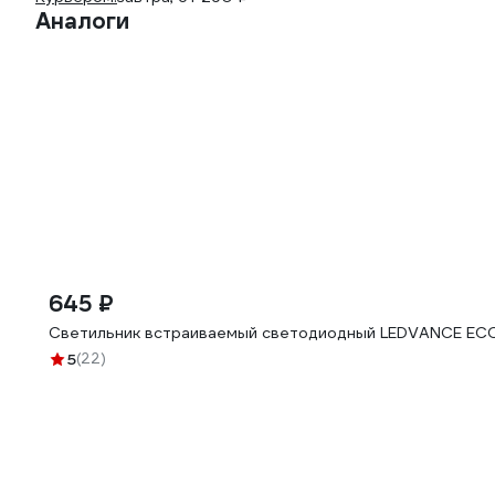
Аналоги
645 ₽
Светильник встраиваемый светодиодный LEDVANCE EC
5
(22)