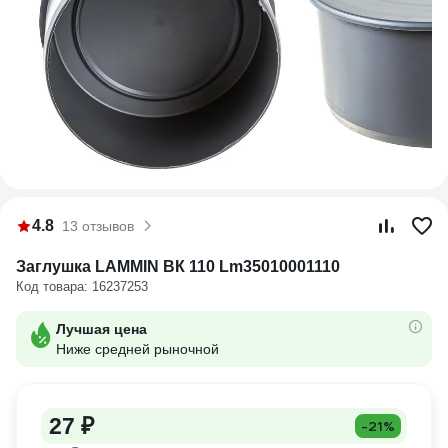
4.8
13 отзывов
Заглушка LAMMIN ВК 110 Lm35010001110
Код товара: 16237253
Лучшая цена
Ниже средней рыночной
27 ₽
-21%