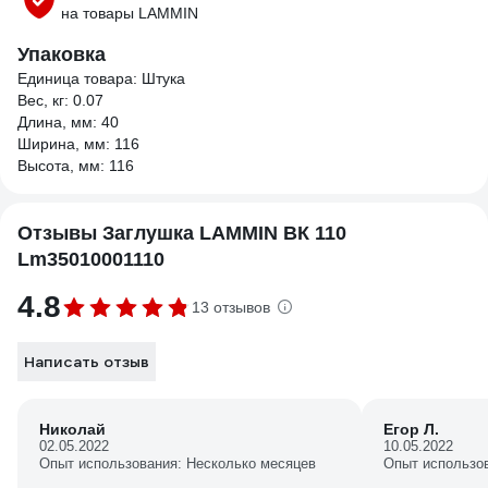
на товары LAMMIN
Упаковка
Единица товара: Штука
Вес, кг: 0.07
Длина, мм: 40
Ширина, мм: 116
Высота, мм: 116
Отзывы Заглушка LAMMIN ВК 110
Lm35010001110
4.8
13 отзывов
Написать отзыв
Николай
Егор Л.
02.05.2022
10.05.2022
Опыт использования: Несколько месяцев
Опыт использо