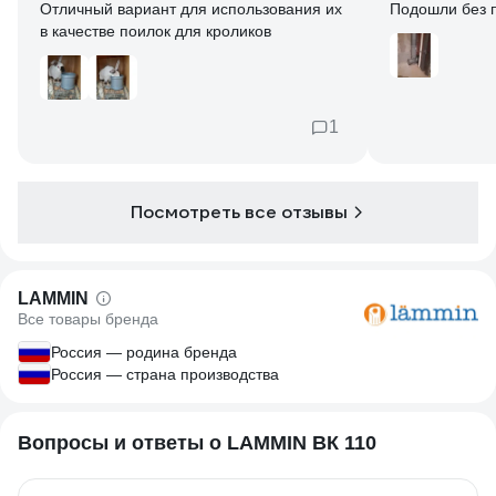
Отличный вариант для использования их
Подошли без 
в качестве поилок для кроликов
1
Посмотреть все отзывы
LAMMIN
Все товары бренда
Россия — родина бренда
Россия — страна производства
Вопросы и ответы о LAMMIN ВК 110