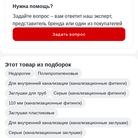
Нужна помощь?
Задайте вопрос – вам ответит наш эксперт,
представитель бренда или один из покупателей
Задать вопрос
Этот товар из подборок
Недорогие
Полипропиленовые
Для внутренней канализации (канализационные фитинги)
Заглушки для труб
Серые (канализационные фитинги)
110 мм (канализационные фитинги)
Заглушки пластиковые
Для внутренней канализации (канализационные заглушки)
Серые (канализационные заглушки)