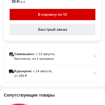
30 ₽
34 ₽
В корзину по 10
Быстрый заказ
Самовывоз:
c 13 августа,
бесплатно
, из 1 магазина
Курьером:
c 14 августа,
от 290 ₽
Сопутствующие товары