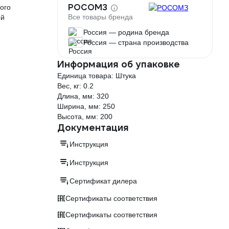
РОСОМЗ
ого
Все товары бренда
ой
Россия — родина бренда
Россия — страна производства
Информация об упаковке
Единица товара: Штука
Вес, кг: 0.2
Длина, мм: 320
Ширина, мм: 250
Высота, мм: 200
Документация
Инструкция
Инструкция
Сертификат дилера
Сертификаты соответствия
Сертификаты соответствия