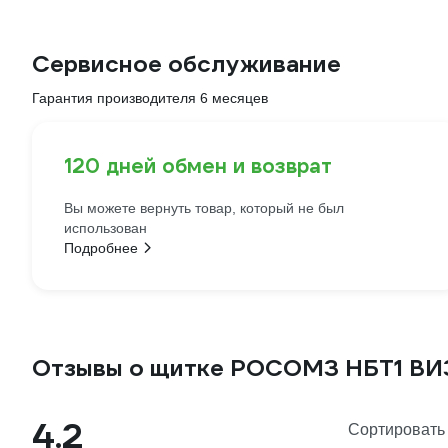
Сервисное обслуживание
Гарантия производителя 6 месяцев
120 дней обмен и возврат
Вы можете вернуть товар, который не был
использован
Подробнее
Отзывы о щитке РОСОМЗ НБТ1 В
4.2
Сортировать 