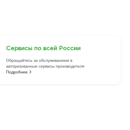
Сервисы по всей России
Обращайтесь за обслуживанием в
авторизованные сервисы производителя
Подробнее