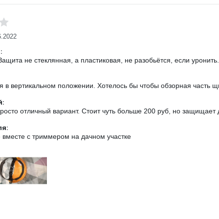
6.2022
:
Защита не стеклянная, а пластиковая, не разобьётся, если уронить
я в вертикальном положении. Хотелось бы чтобы обзорная часть щ
:
росто отличный вариант. Стоит чуть больше 200 руб, но защищает
ля:
 вместе с триммером на дачном участке