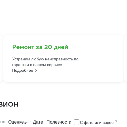
Ремонт за 20 дней
Устраним любую неисправность по
гарантии в нашем сервисе
Подробнее
ИЗИОН
по:
Оценке
Дате
Полезности
7
С фото или видео