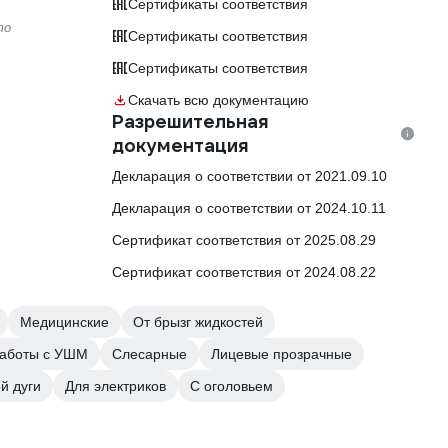
Сертификаты соответствия
то
Сертификаты соответствия
Сертификаты соответствия
Скачать всю документацию
Разрешительная
документация
Декларация о соответствии от 2021.09.10
Декларация о соответствии от 2024.10.11
Сертификат соответствия от 2025.08.29
Сертификат соответствия от 2024.08.22
Медицинские
От брызг жидкостей
работы с УШМ
Слесарные
Лицевые прозрачные
й дуги
Для электриков
С оголовьем