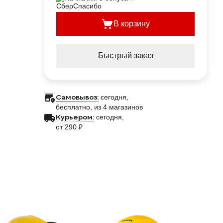
В корзину
Быстрый заказ
Самовывоз:
сегодня,
бесплатно
, из 4 магазинов
Курьером:
сегодня,
от 290 ₽