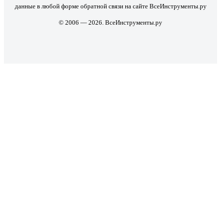
данные в любой форме обратной связи на сайте ВсеИнструменты.ру
© 2006 — 2026. ВсеИнструменты.ру