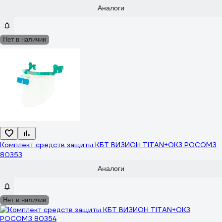
Аналоги
Нет в наличии
Комплект средств защиты КБТ ВИЗИОН TITAN+ОК3 РОСОМЗ
80353
Аналоги
Нет в наличии