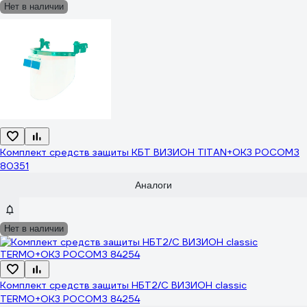
Нет в наличии
Комплект средств защиты КБТ ВИЗИОН TITAN+ОК3 РОСОМЗ
80351
Аналоги
Нет в наличии
Комплект средств защиты НБТ2/C ВИЗИОН classic
TERMO+ОК3 РОСОМЗ 84254