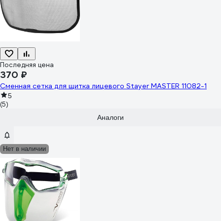
Последняя цена
370 ₽
Сменная сетка для щитка лицевого Stayer MASTER 11082-1
5
(5)
Аналоги
Нет в наличии