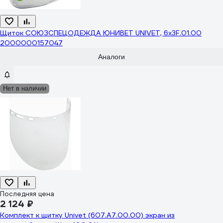
Щиток СОЮЗСПЕЦОДЕЖДА ЮНИВЕТ UNIVET, 6x3F.01.00
2000000157047
Аналоги
Нет в наличии
Последняя цена
2 124 ₽
Комплект к щитку Univet (607.A7.00.00) экран из