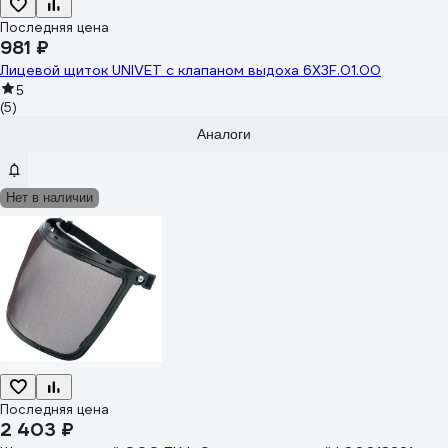
Последняя цена
981 ₽
Лицевой щиток UNIVET с клапаном выдоха 6X3F.01.00
5
(5)
Аналоги
Нет в наличии
Последняя цена
2 403 ₽