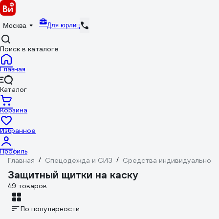
Для юрлиц
Москва
Поиск в каталоге
Главная
Каталог
Корзина
Избранное
Профиль
Главная
/
Спецодежда и СИЗ
/
Средства индивидуальной 
Защитный щитки на каску
49 товаров
По популярности