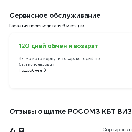
Сервисное обслуживание
Гарантия производителя 6 месяцев
120 дней обмен и возврат
Вы можете вернуть товар, который не
был использован
Подробнее
Отзывы о щитке РОСОМЗ КБТ ВИ
4.8
Сортировать