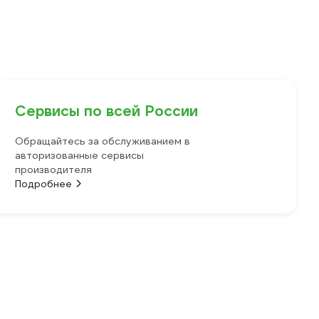
Сервисы по всей России
Обращайтесь за обслуживанием в
авторизованные сервисы
производителя
Подробнее