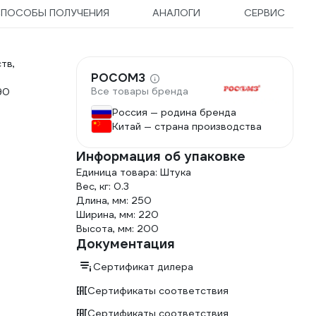
ПОСОБЫ ПОЛУЧЕНИЯ
АНАЛОГИ
СЕРВИС
тв,
РОСОМЗ
Все товары бренда
90
Россия — родина бренда
Китай — страна производства
Информация об упаковке
Единица товара: Штука
Вес, кг: 0.3
Длина, мм: 250
Ширина, мм: 220
Высота, мм: 200
Документация
Сертификат дилера
Сертификаты соответствия
Сертификаты соответствия