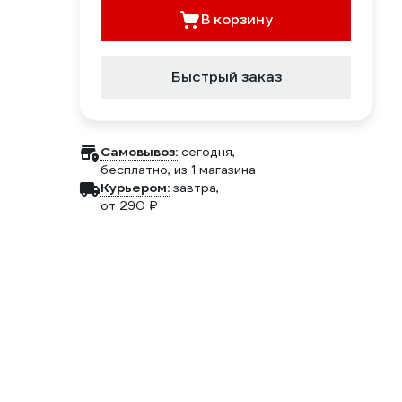
В корзину
Быстрый заказ
Самовывоз:
сегодня,
бесплатно
, из 1 магазина
Курьером:
завтра,
от 290 ₽