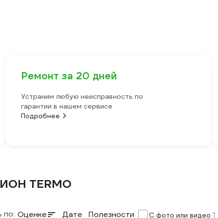
Ремонт за 20 дней
Устраним любую неисправность по
гарантии в нашем сервисе
Подробнее
ЗИОН TERMO
 по:
Оценке
Дате
Полезности
1
С фото или видео