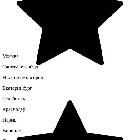
Москва
Санкт-Петербург
Нижний Новгород
Екатеринбург
Челябинск
Краснодар
Пермь
Воронеж