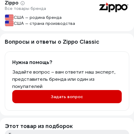
Zippo
Все товары бренда
США — родина бренда
США — страна производства
Вопросы и ответы о Zippo Classic
Нужна помощь?
Задайте вопрос – вам ответит наш эксперт,
представитель бренда или один из
покупателей
Задать вопрос
Этот товар из подборок