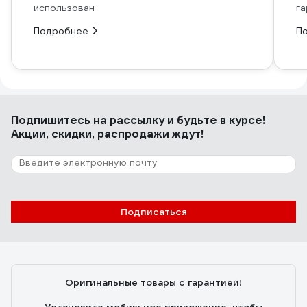
использован
га
Подробнее
П
Подпишитесь
на рассылку
и будьте в курсе!
Акции, скидки, распродажи ждут!
Подписаться
Оригинальные товары с гарантией!