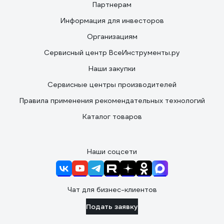
Партнерам
Информация для инвесторов
Организациям
Сервисный центр ВсеИнструменты.ру
Наши закупки
Сервисные центры производителей
Правила применения рекомендательных технологий
Каталог товаров
Наши соцсети
Чат для бизнес-клиентов
Подать заявку