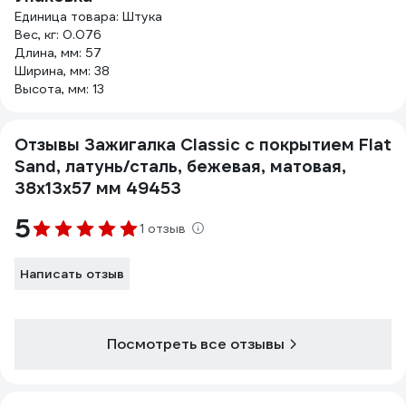
Единица товара: Штука
Вес, кг: 0.076
Длина, мм: 57
Ширина, мм: 38
Высота, мм: 13
Отзывы Зажигалка Classic с покрытием Flat
Sand, латунь/сталь, бежевая, матовая,
38x13x57 мм 49453
5
1 отзыв
Написать отзыв
Посмотреть все отзывы