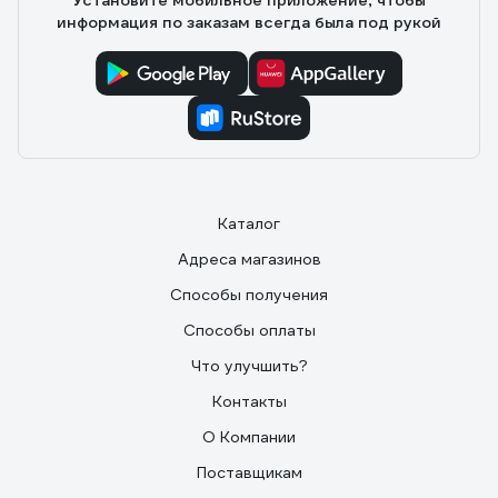
Установите мобильное приложение, чтобы
информация по заказам всегда была под рукой
Каталог
Адреса магазинов
Способы получения
Способы оплаты
Что улучшить?
Контакты
О Компании
Поставщикам