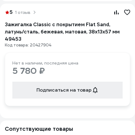
5
1 отзыв
Зажигалка Classic с покрытием Flat Sand,
латунь/сталь, бежевая, матовая, 38x13x57 мм
49453
Код товара: 20427904
Нет в наличии, последняя цена
5 780 ₽
Подписаться на товар
Сопутствующие товары