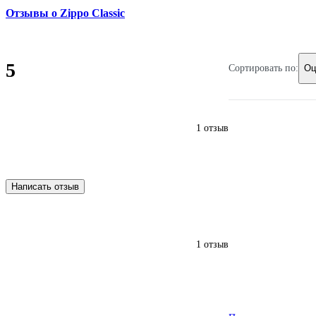
Отзывы о Zippo Classic
5
Сортировать по:
Оц
1 отзыв
Написать отзыв
1 отзыв