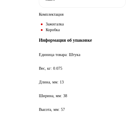
Комплектация
Зажигалка
Коробка
Информация об упаковке
Единица товара: Штука
Вес, кг: 0.075
Длина, мм: 13
Ширина, мм: 38
Высота, мм: 57