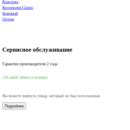
Классика
Коллекция Classic
Бежевый
Оптом
Сервисное обслуживание
Гарантия производителя 2 года
120 дней обмен и возврат
Вы можете вернуть товар, который не был использован
Подробнее