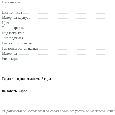
Назначение
Тип
Вид топлива
Материал корпуса
Цвет
Тип покрытия
Вид покрытия
Тип поджига
Ветроустойчивость
Габариты без упаковки
Материал
Коллекция
Гарантия производителя 2 года
на товары Zippo
*Производитель оставляет за собой право без уведомления дилера мен