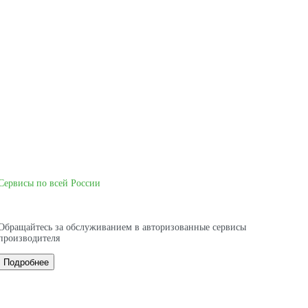
Сервисы по всей России
Обращайтесь за обслуживанием в авторизованные сервисы
производителя
Подробнее