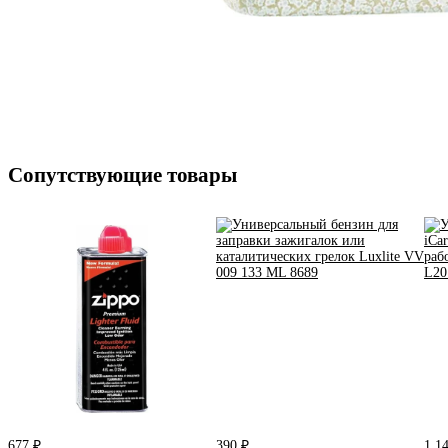
Сопутствующие товары
677 ₽
390 ₽
1 1