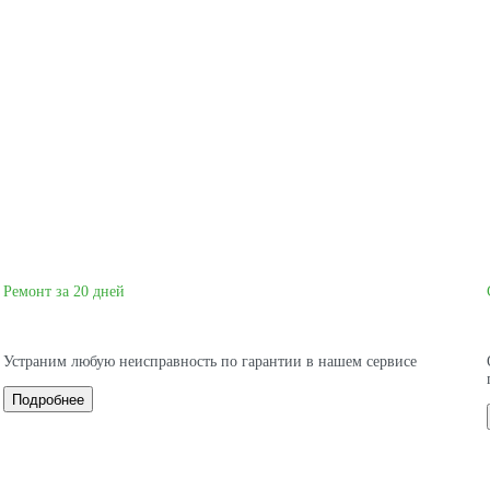
Ремонт за 20 дней
Устраним любую неисправность по гарантии в нашем сервисе
Подробнее