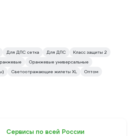
Для ДПС сетка
Для ДПС
Класс защиты 2
ранжевые
Оранжевые универсальные
ы)
Светоотражающие жилеты XL
Оптом
Сервисы по всей России