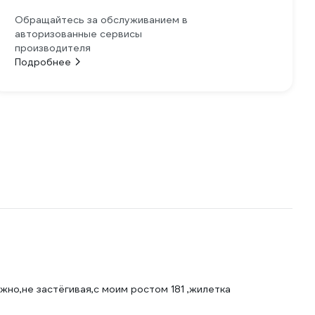
Обращайтесь за обслуживанием в
авторизованные сервисы
производителя
Подробнее
жно,не застёгивая,с моим ростом 181 ,жилетка