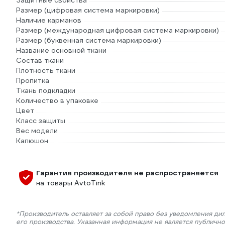
Защитные свойства
Размер (цифровая система маркировки)
Наличие карманов
Размер (международная цифровая система маркировки)
Размер (буквенная система маркировки)
Название основной ткани
Состав ткани
Плотность ткани
Пропитка
Ткань подкладки
Количество в упаковке
Цвет
Класс защиты
Вес модели
Капюшон
Гарантия производителя не распространяется
на товары AvtoTink
*Производитель оставляет за собой право без уведомления ди
его производства. Указанная информация не является публичн