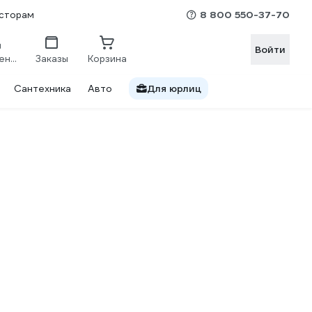
8 800 550-37-70
сторам
Войти
Сравнение
Заказы
Корзина
Сантехника
Авто
Для юрлиц