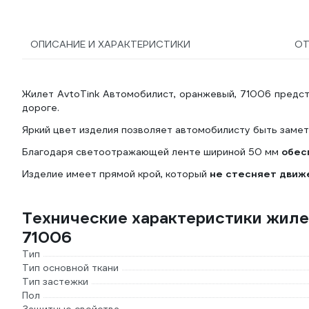
ОПИСАНИЕ И ХАРАКТЕРИСТИКИ
О
Жилет AvtoTink Автомобилист, оранжевый, 71006 предст
дороге.
Яркий цвет изделия позволяет автомобилисту быть заме
Благодаря светоотражающей ленте шириной 50 мм
обес
Изделие имеет прямой крой, который
не стесняет движ
Технические характеристики жиле
71006
Тип
Тип основной ткани
Тип застежки
Пол