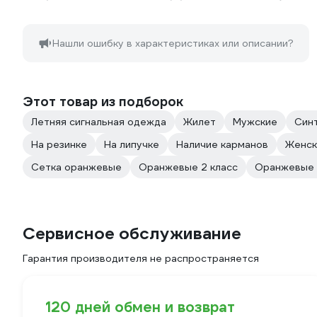
Нашли ошибку в характеристиках или описании?
Этот товар из подборок
Летняя сигнальная одежда
Жилет
Мужские
Син
На резинке
На липучке
Наличие карманов
Женск
Сетка оранжевые
Оранжевые 2 класс
Оранжевые 
Сервисное обслуживание
Гарантия производителя не распространяется
120 дней обмен и возврат