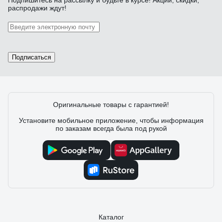
Подпишитесь
на рассылку
и будьте в курсе! Акции, скидки,
распродажи ждут!
Подписаться
Оригинальные товары с гарантией!
Установите мобильное приложение, чтобы информация
по заказам всегда была под рукой
Каталог