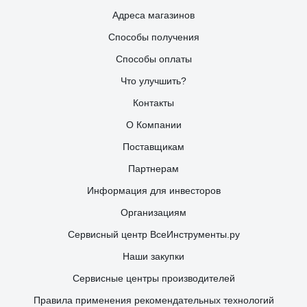
Адреса магазинов
Способы получения
Способы оплаты
Что улучшить?
Контакты
О Компании
Поставщикам
Партнерам
Информация для инвесторов
Организациям
Сервисный центр ВсеИнструменты.ру
Наши закупки
Сервисные центры производителей
Правила применения рекомендательных технологий