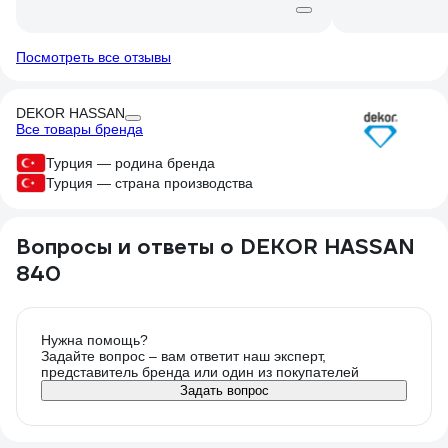
Посмотреть все отзывы
DEKOR HASSAN
Все товары бренда
Турция — родина бренда
Турция — страна производства
Вопросы и ответы о DEKOR HASSAN
840
Нужна помощь?
Задайте вопрос – вам ответит наш эксперт,
представитель бренда или один из покупателей
Задать вопрос