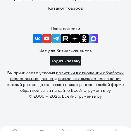
Каталог товаров
Наши соцсети
Чат для бизнес-клиентов
Подать заявку
Вы принимаете условия
политики в отношении обработки
персональных данных
и
пользовательского соглашения
каждый раз, когда оставляете свои данные в любой форме
обратной связи на сайте ВсеИнструменты.ру
© 2006 — 2026. ВсеИнструменты.ру