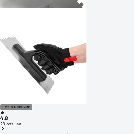
Нет в наличии
4.8
23 отзыва