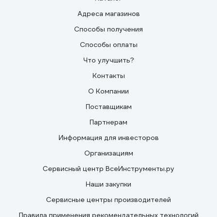
Адреса магазинов
Способы получения
Способы оплаты
Что улучшить?
Контакты
О Компании
Поставщикам
Партнерам
Информация для инвесторов
Организациям
Сервисный центр ВсеИнструменты.ру
Наши закупки
Сервисные центры производителей
Правила применения рекомендательных технологий