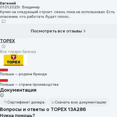
Евгений
01.01.2025
г. Владимир
Купил на следующий строит. сезон, пока не использовал. Есть
опасение, что работать будет плохо...
Посмотреть все отзывы
TOPEX
Все товары бренда
Польша — родина бренда
Польша — страна производства
Документация
Сертификат дилера
Скачать всю документацию
Вопросы и ответы о TOPEX 13A286
Нужна помощь?