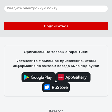
Подписаться
Оригинальные товары с гарантией!
Установите мобильное приложение, чтобы
информация по заказам всегда была под рукой
Каталог