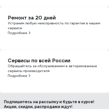
Ремонт за 20 дней
Устраним любую неисправность по гарантии в нашем
сервисе
Подробнее
Сервисы по всей России
Обращайтесь за обслуживанием в авторизованные
сервисы производителя
Подробнее
Подпишитесь
на рассылку
и будьте в курсе!
Акции, скидки, распродажи ждут!