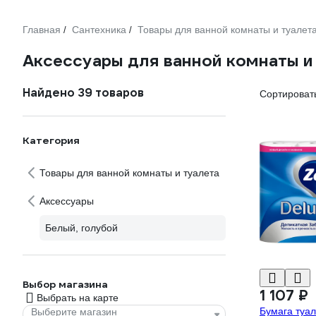
Главная
Сантехника
Товары для ванной комнаты и туалет
/
/
Аксессуары для ванной комнаты и 
Найдено 39 товаров
Сортировать
Категория
Товары для ванной комнаты и туалета
Аксессуары
Белый, голубой
Выбор магазина
1 107 ₽
Выбрать на карте
Бумага туа
Выберите магазин