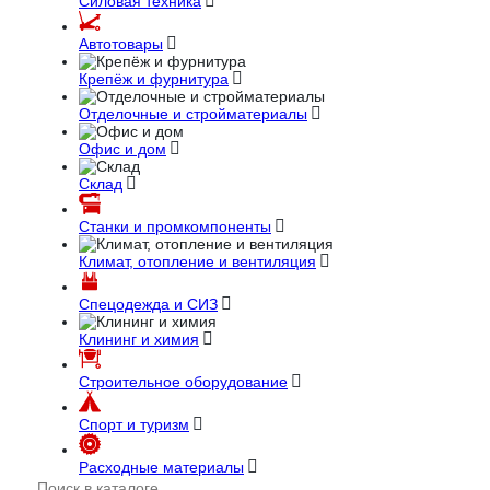
Силовая техника
Автотовары
Крепёж и фурнитура
Отделочные и стройматериалы
Офис и дом
Склад
Станки и промкомпоненты
Климат, отопление и вентиляция
Спецодежда и СИЗ
Клининг и химия
Строительное оборудование
Спорт и туризм
Расходные материалы