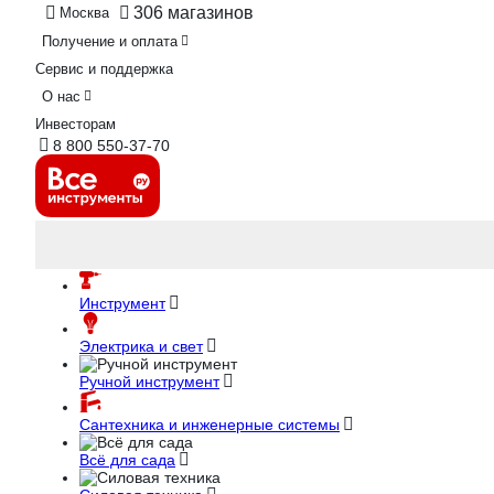
306 магазинов
Москва
Получение и оплата
Сервис и поддержка
О нас
Инвесторам
8 800 550-37-70
Инструмент
Электрика и свет
Ручной инструмент
Сантехника и инженерные системы
Всё для сада