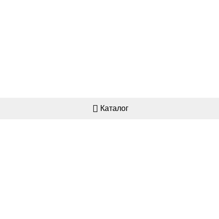
Каталог