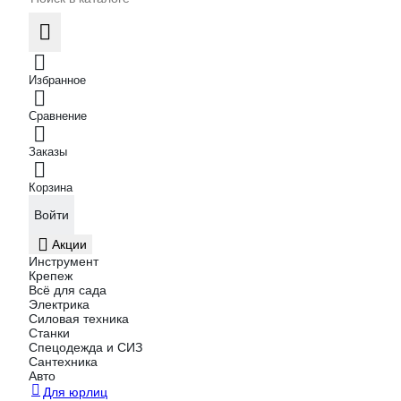
Избранное
Сравнение
Заказы
Корзина
Войти
Акции
Инструмент
Крепеж
Всё для сада
Электрика
Силовая техника
Станки
Спецодежда и СИЗ
Сантехника
Авто
Для юрлиц