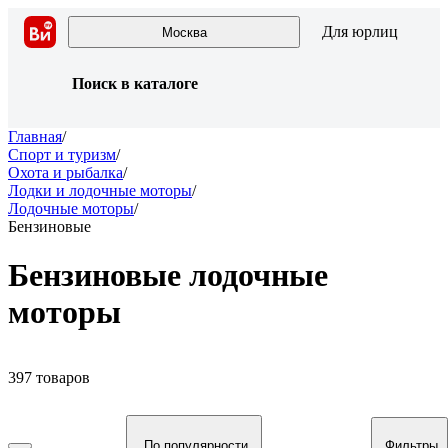
Для юрлиц
Москва
Поиск в каталоге
Главная
/
Спорт и туризм
/
Охота и рыбалка
/
Лодки и лодочные моторы
/
Лодочные моторы
/
Бензиновые
Бензиновые лодочные
моторы
397 товаров
По популярности
Фильтры