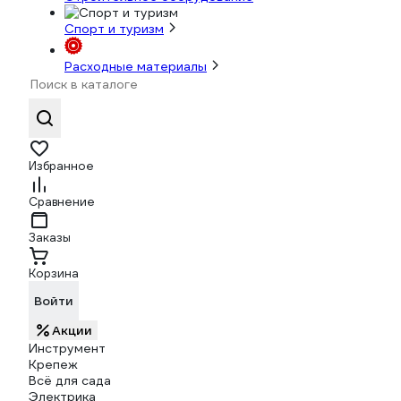
Спорт и туризм
Расходные материалы
Избранное
Сравнение
Заказы
Корзина
Войти
Акции
Инструмент
Крепеж
Всё для сада
Электрика