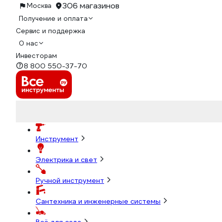
306 магазинов
Москва
Получение и оплата
Сервис и поддержка
О нас
Инвесторам
8 800 550-37-70
Инструмент
Электрика и свет
Ручной инструмент
Сантехника и инженерные системы