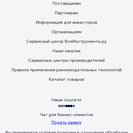
Поставщикам
Партнерам
Информация для инвесторов
Организациям
Сервисный центр ВсеИнструменты.ру
Наши закупки
Сервисные центры производителей
Правила применения рекомендательных технологий
Каталог товаров
Наши соцсети
Чат для бизнес-клиентов
Подать заявку
Вы принимаете условия
политики в отношении обработки