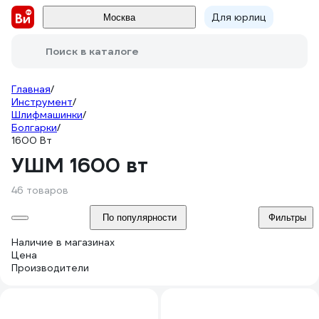
Для юрлиц
Москва
Поиск в каталоге
Главная
/
Инструмент
/
Шлифмашинки
/
Болгарки
/
1600 Вт
УШМ 1600 вт
46 товаров
По популярности
Фильтры
Наличие в магазинах
Цена
Производители