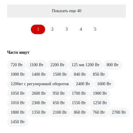
Показать еще 40
1
2
3
4
5
Часто ищут
720 Вт
1100 Вт
2200 Вт
125 мм 1200 Вт
800 Вт
1000 Вт
1400 Вт
1500 Вт
840 Вт
850 Вт
1200вт с регулировкой оборотов
2400 Вт
1600 Вт
1050 Вт
2600 Вт
950 Вт
1700 Вт
1900 Вт
1010 Вт
2300 Вт
650 Вт
1550 Вт
1250 Вт
1800 Вт
1350 Вт
2100 Вт
860 Вт
760 Вт
2700 Вт
1450 Вт