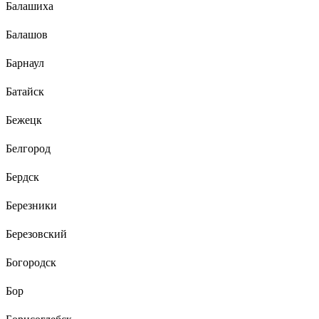
Балашиха
Балашов
Барнаул
Батайск
Бежецк
Белгород
Бердск
Березники
Березовский
Богородск
Бор