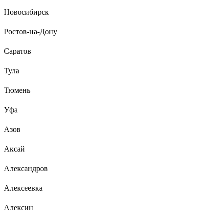
Новосибирск
Ростов-на-Дону
Саратов
Тула
Тюмень
Уфа
Азов
Аксай
Александров
Алексеевка
Алексин