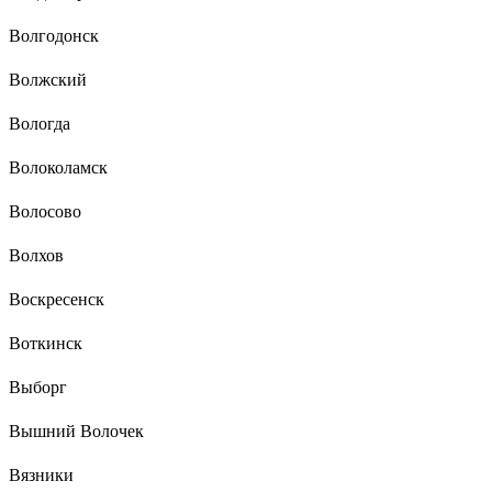
Волгодонск
Волжский
Вологда
Волоколамск
Волосово
Волхов
Воскресенск
Воткинск
Выборг
Вышний Волочек
Вязники