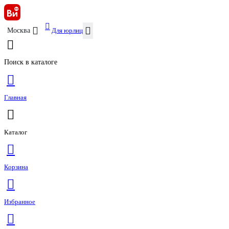
Для юрлиц
Москва
Поиск в каталоге
Главная
Каталог
Корзина
Избранное