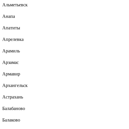
Альметьевск
Анапа
Апатиты
Апрелевка
Арамиль
Арзамас
Армавир
Архангельск
Астрахань
Балабаново
Балаково