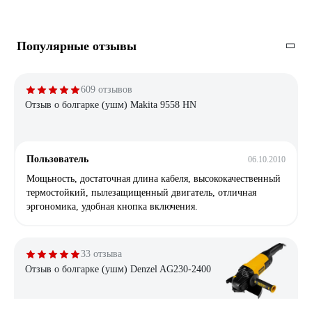
Популярные отзывы
609 отзывов
Отзыв о болгарке (ушм) Makita 9558 HN
Пользователь
06.10.2010
Мощьность, достаточная длина кабеля, высококачественный
термостойкий, пылезащищенный двигатель, отличная
эргономика, удобная кнопка включения.
33 отзыва
Отзыв о болгарке (ушм) Denzel AG230-2400