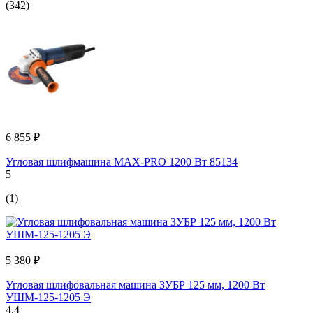
(342)
6 855 ₽
Угловая шлифмашина MAX-PRO 1200 Вт 85134
5
(1)
5 380 ₽
Угловая шлифовальная машина ЗУБР 125 мм, 1200 Вт
УШМ-125-1205 Э
4.4