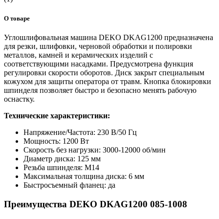
О товаре
Углошлифовальная машина DEKO DKAG1200 предназначена
для резки, шлифовки, черновой обработки и полировки
металлов, камней и керамических изделий с
соответствующими насадками. Предусмотрена функция
регулировки скорости оборотов. Диск закрыт специальным
кожухом для защиты оператора от травм. Кнопка блокировки
шпинделя позволяет быстро и безопасно менять рабочую
оснастку.
Технические характеристики:
Напряжение/Частота: 230 В/50 Гц
Мощность: 1200 Вт
Скорость без нагрузки: 3000-12000 об/мин
Диаметр диска: 125 мм
Резьба шпинделя: М14
Максимальная толщина диска: 6 мм
Быстросъемный фланец: да
Преимущества DEKO DKAG1200 085-1008