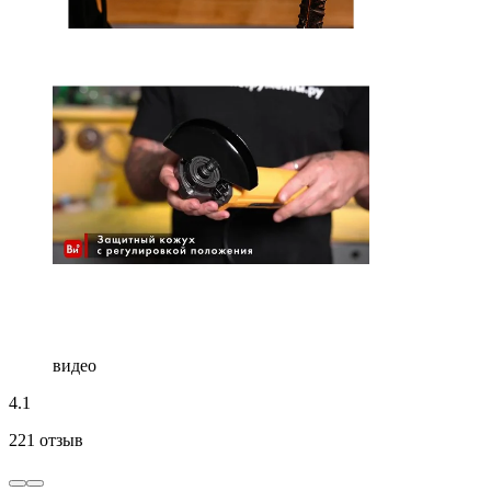
видео
4.1
221 отзыв