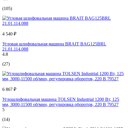
(105)
4 540 ₽
Угловая шлифовальная машина BRAIT BAG125BRL
21.01.114.088
4.8
(27)
6 867 ₽
Углошлифовальная машина TOLSEN Industrial 1200 Вт, 125
мм, 3000-11500 об/мин, регулировка оборотов, 220 В 79527
5
(14)