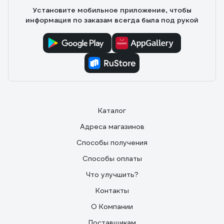
Установите мобильное приложение, чтобы
информация по заказам всегда была под рукой
Каталог
Адреса магазинов
Способы получения
Способы оплаты
Что улучшить?
Контакты
О Компании
Поставщикам