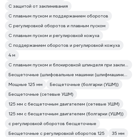
С защитой от заклинивания
С плавным пуском и поддержанием оборотов
С регулировкой оборотов и плавным пуском
С плавным пуском и регулировкой кожуха
С поддержанием оборотов и регулировкой кожуха
4 м
С плавным пуском и блокировкой шпинделя при заклинивании диска
Бесщеточные (шлифовальные машинки (шлифмашинки))
Мощные 125 мм
Бесщеточные (болгарки (УШМ))
Бесщеточные (сетевые УШМ)
125 мм с бесщеточным двигателем (сетевые УШМ)
125 мм с бесщеточным двигателем (болгарки (УШМ))
с регулировкой оборотов бесщеточные
Бесщеточные с регулировкой оборотов 125
35 мм