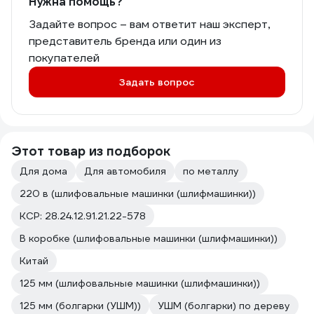
Нужна помощь?
Задайте вопрос – вам ответит наш эксперт,
представитель бренда или один из
покупателей
Задать вопрос
Этот товар из подборок
Для дома
Для автомобиля
по металлу
220 в (шлифовальные машинки (шлифмашинки))
КСР: 28.24.12.91.21.22-578
В коробке (шлифовальные машинки (шлифмашинки))
Китай
125 мм (шлифовальные машинки (шлифмашинки))
125 мм (болгарки (УШМ))
УШМ (болгарки) по дереву