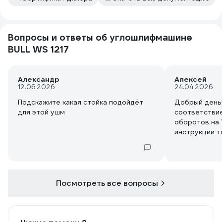
Вопросы и ответы об углошлифмашине
BULL WS 1217
Александр
Алексей
12.06.2026
24.04.2026
Подскажите какая стойка подойдёт
Добрый день
для этой ушм
соответствие
оборотов на
инструкции т
нашел.
Посмотреть все вопросы