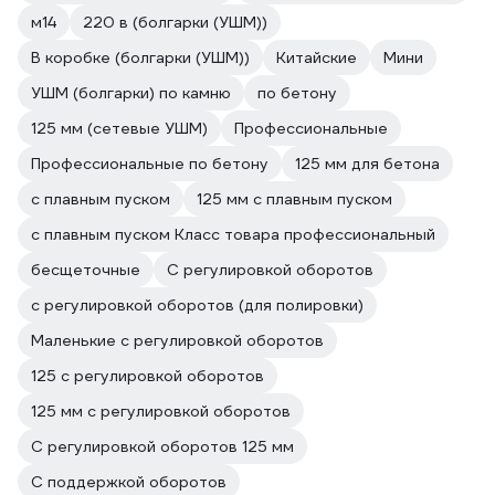
м14
220 в (болгарки (УШМ))
В коробке (болгарки (УШМ))
Китайские
Мини
УШМ (болгарки) по камню
по бетону
125 мм (сетевые УШМ)
Профессиональные
Профессиональные по бетону
125 мм для бетона
с плавным пуском
125 мм с плавным пуском
с плавным пуском Класс товара профессиональный
бесщеточные
С регулировкой оборотов
с регулировкой оборотов (для полировки)
Маленькие с регулировкой оборотов
125 с регулировкой оборотов
125 мм с регулировкой оборотов
С регулировкой оборотов 125 мм
С поддержкой оборотов