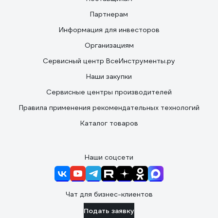
Партнерам
Информация для инвесторов
Организациям
Сервисный центр ВсеИнструменты.ру
Наши закупки
Сервисные центры производителей
Правила применения рекомендательных технологий
Каталог товаров
Наши соцсети
Чат для бизнес-клиентов
Подать заявку