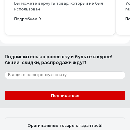
Вы можете вернуть товар, который не был
Ус
использован
га
Подробнее
П
Подпишитесь
на рассылку
и будьте в курсе!
Акции, скидки, распродажи ждут!
Подписаться
Оригинальные товары с гарантией!