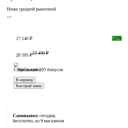
Ниже средней рыночной
-27%
17 140 ₽
23 490 ₽
20 595 ₽
Начислим 205 бонусов
В корзину
Быстрый заказ
Самовывоз:
сегодня,
бесплатно
, из 9 магазинов