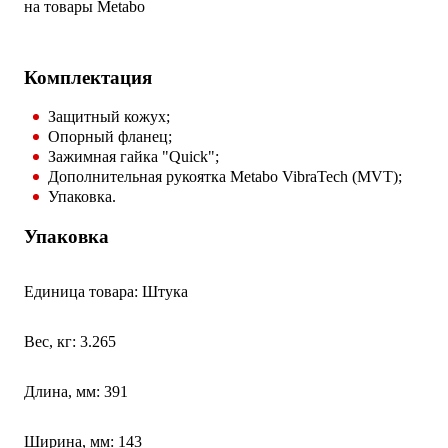
на товары Metabo
Комплектация
Защитный кожух;
Опорный фланец;
Зажимная гайка "Quick";
Дополнительная рукоятка Metabo VibraTech (MVT);
Упаковка.
Упаковка
Единица товара: Штука
Вес, кг: 3.265
Длина, мм: 391
Ширина, мм: 143