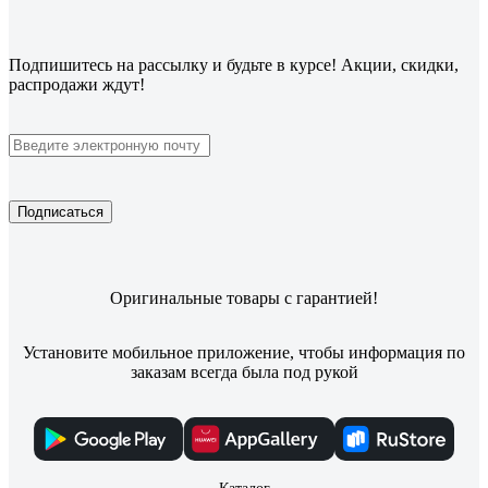
Подпишитесь
на рассылку
и будьте в курсе! Акции, скидки,
распродажи ждут!
Подписаться
Оригинальные товары с гарантией!
Установите мобильное приложение, чтобы информация по
заказам всегда была под рукой