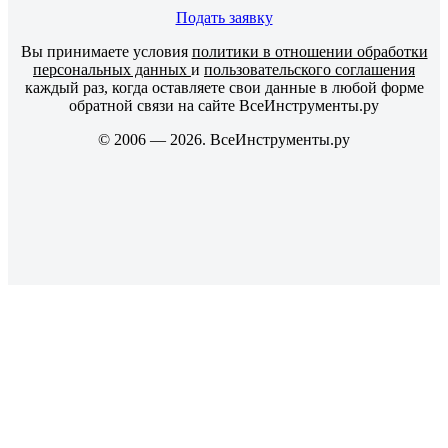
Подать заявку
Вы принимаете условия
политики в отношении обработки
персональных данных
и
пользовательского соглашения
каждый раз, когда оставляете свои данные в любой форме
обратной связи на сайте ВсеИнструменты.ру
© 2006 — 2026. ВсеИнструменты.ру