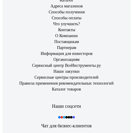
Каталог
Адреса магазинов
Способы получения
Способы оплаты
Что улучшить?
Контакты
О Компании
Поставщикам
Партнерам
Информация для инвесторов
Организациям
Сервисный центр ВсеИнструменты.ру
Наши закупки
Сервисные центры производителей
Правила применения рекомендательных технологий
Каталог товаров
Наши соцсети
Чат для бизнес-клиентов