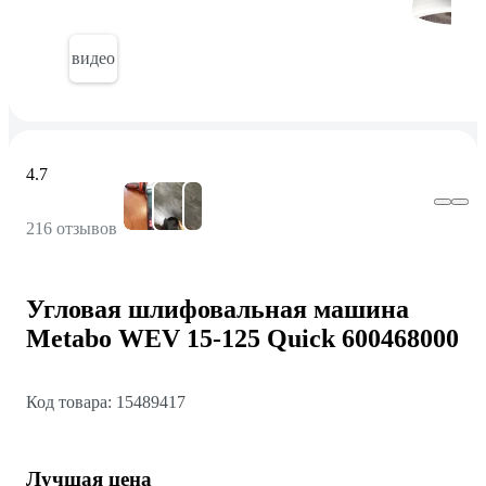
видео
4.7
216 отзывов
Угловая шлифовальная машина
Metabo WEV 15-125 Quick 600468000
Код товара: 15489417
Лучшая цена