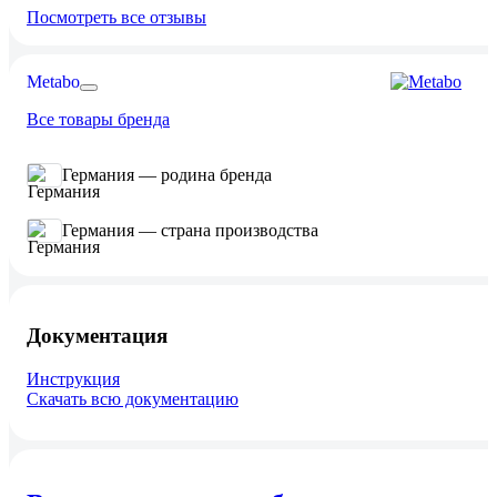
Посмотреть все отзывы
Metabo
Все товары бренда
Германия — родина бренда
Германия — страна производства
Документация
Инструкция
Скачать всю документацию