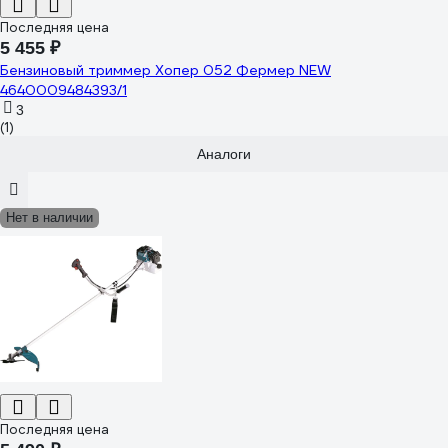
Последняя цена
5 455 ₽
Бензиновый триммер Хопер 052 Фермер NEW
4640009484393/1
3
(1)
Аналоги
Нет в наличии
Последняя цена