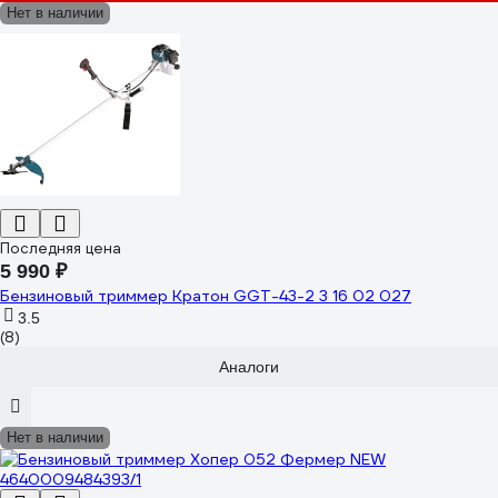
Нет в наличии
Последняя цена
5 990 ₽
Бензиновый триммер Кратон GGT-43-2 3 16 02 027
3.5
(8)
Аналоги
Нет в наличии