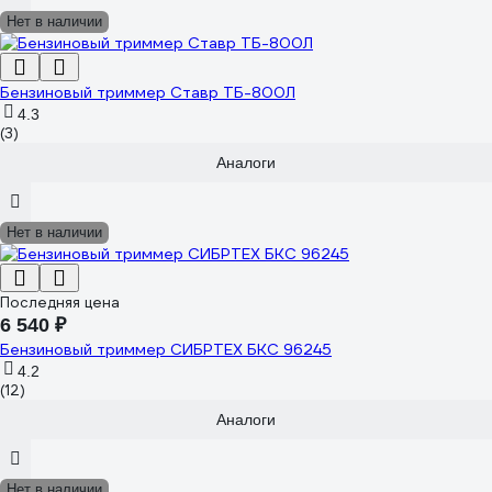
Нет в наличии
Бензиновый триммер Ставр ТБ-800Л
4.3
(3)
Аналоги
Нет в наличии
Последняя цена
6 540 ₽
Бензиновый триммер СИБРТЕХ БКС 96245
4.2
(12)
Аналоги
Нет в наличии