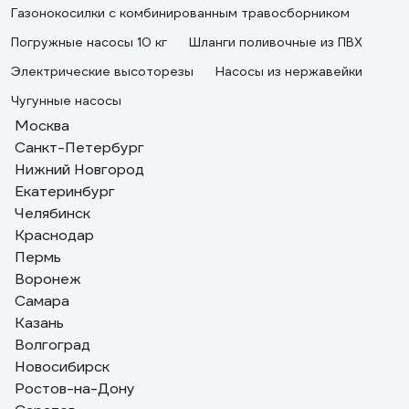
Газонокосилки с комбинированным травосборником
Погружные насосы 10 кг
Шланги поливочные из ПВХ
Электрические высоторезы
Насосы из нержавейки
Чугунные насосы
Москва
Санкт-Петербург
Нижний Новгород
Екатеринбург
Челябинск
Краснодар
Пермь
Воронеж
Самара
Казань
Волгоград
Новосибирск
Ростов-на-Дону