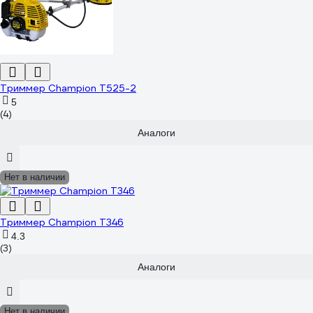
Триммер Champion T525-2
5
(4)
Аналоги
Нет в наличии
Триммер Champion T346
4.3
(3)
Аналоги
Нет в наличии