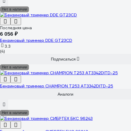
Нет в наличии
Последняя цена
6 056 ₽
Бензиновый триммер DDE GT23CD
3.3
(4)
Подписаться
Нет в наличии
Бензиновый триммер CHAMPION Т253 AT3342DITD-25
Аналоги
Нет в наличии