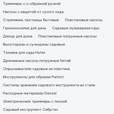
Триммеры с u-образной ручкой
Насосы с защитой от сухого хода
Стремянки, лестницы бытовые
Пластиковые насосы
Газонокосилки для дачи
Садовые пульверизаторы
Декор для дома
Пластиковые погружные насосы
Высоторезы и сучкорезы садовые
Техника для сада Huter
Дренажные насосы погружные Китай
Опрыскиватели садовые из пластика
Инструменты для обрезки Patriot
Системы хранения садового инструмента из стали
Расходные материалы Denzel
Электрические триммеры с леской
Садовый инструмент Сибртех