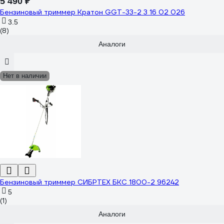
5 490 ₽
Бензиновый триммер Кратон GGT-33-2 3 16 02 026
3.5
(8)
Аналоги
Нет в наличии
Бензиновый триммер СИБРТЕХ БКС 1800-2 96242
5
(1)
Аналоги