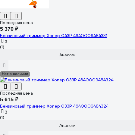
Последняя цена
5 370 ₽
Бензиновый триммер Хопер 043Р 4640009484331
3
(1)
Аналоги
Нет в наличии
Последняя цена
5 615 ₽
Бензиновый триммер Хопер 033Р 4640009484324
3
(1)
Аналоги