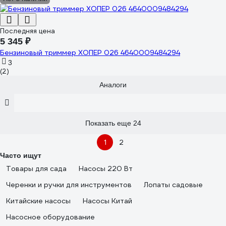
Последняя цена
5 345 ₽
Бензиновый триммер ХОПЕР 026 4640009484294
3
(2)
Аналоги
Показать еще 24
1
2
Часто ищут
Товары для сада
Насосы 220 Вт
Черенки и ручки для инструментов
Лопаты садовые
Китайские насосы
Насосы Китай
Насосное оборудование