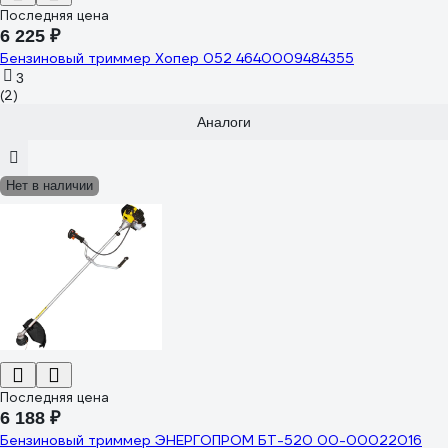
Последняя цена
6 225 ₽
Бензиновый триммер Хопер 052 4640009484355
3
(2)
Аналоги
Нет в наличии
Последняя цена
6 188 ₽
Бензиновый триммер ЭНЕРГОПРОМ БТ-520 00-00022016