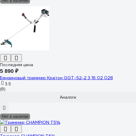
Нет в наличии
Последняя цена
5 890 ₽
Бензиновый триммер Кратон GGT-52-2 3 16 02 028
3.5
(8)
Аналоги
Нет в наличии