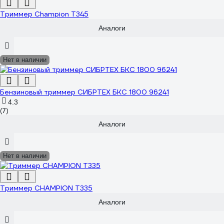
Триммер Champion T345
Аналоги
Нет в наличии
Бензиновый триммер СИБРТЕХ БКС 1800 96241
4.3
(7)
Аналоги
Нет в наличии
Триммер CHAMPION Т335
Аналоги