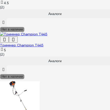
4.5
(2)
Аналоги
Нет в наличии
Триммер Champion T445
5
(2)
Аналоги
Нет в наличии