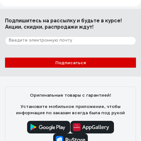
Подпишитесь
на рассылку
и будьте в курсе!
Акции, скидки, распродажи ждут!
Подписаться
Оригинальные товары с гарантией!
Установите мобильное приложение, чтобы
информация по заказам всегда была под рукой