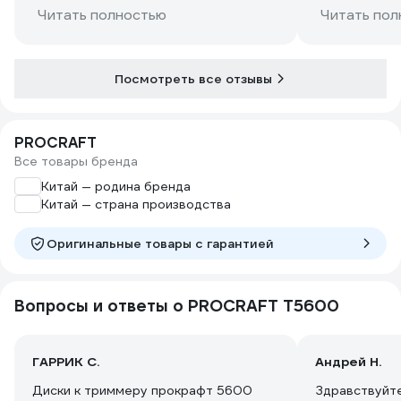
Читать полностью
Читать пол
Посмотреть все отзывы
PROCRAFT
Все товары бренда
Китай — родина бренда
Китай — страна производства
Оригинальные товары c гарантией
Вопросы и ответы о PROCRAFT T5600
ГАРРИК С.
Андрей Н.
Диски к триммеру прокрафт 5600
Здравствуйте