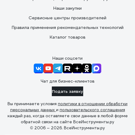
Наши закупки
Сервисные центры производителей
Правила применения рекомендательных технологий
Каталог товаров
Наши соцсети
Чат для бизнес-клиентов
Подать заявку
Вы принимаете условия
политики в отношении обработки
персональных данных
и
пользовательского соглашения
каждый раз, когда оставляете свои данные в любой форме
обратной связи на сайте ВсеИнструменты.ру
© 2006 — 2026. ВсеИнструменты.ру