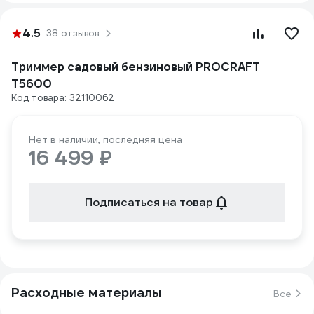
4.5
38 отзывов
Триммер садовый бензиновый PROCRAFT
T5600
Код товара: 32110062
Нет в наличии, последняя цена
16 499 ₽
Подписаться на товар
Расходные материалы
Все