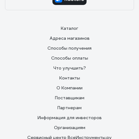
Каталог
Адреса магазинов
Способы получения
Способы оплаты
Что улучшить?
Контакты
О Компании
Поставщикам
Партнерам
Информация для инвесторов
Организациям
Сервисный центр ВсеИнструменты.ру