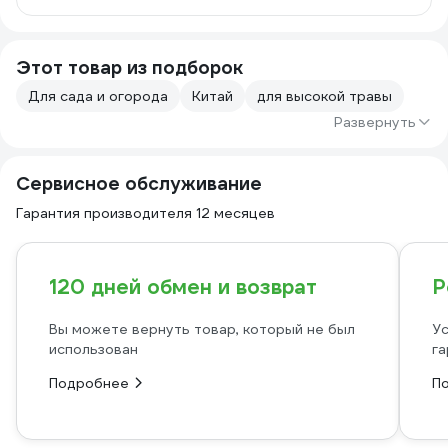
Этот товар из подборок
Для сада и огорода
Китай
для высокой травы
Развернуть
Сервисное обслуживание
Гарантия производителя 12 месяцев
120 дней обмен и возврат
Р
Вы можете вернуть товар, который не был
Ус
использован
га
Подробнее
П