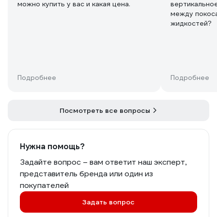
можно купить у вас и какая цена.
вертикальное
между покосам
жидкостей?
Подробнее
Подробнее
Посмотреть все вопросы
Нужна помощь?
Задайте вопрос – вам ответит наш эксперт,
представитель бренда или один из
покупателей
Задать вопрос