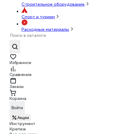
Строительное оборудование
Спорт и туризм
Расходные материалы
Избранное
Сравнение
Заказы
Корзина
Войти
Акции
Инструмент
Крепеж