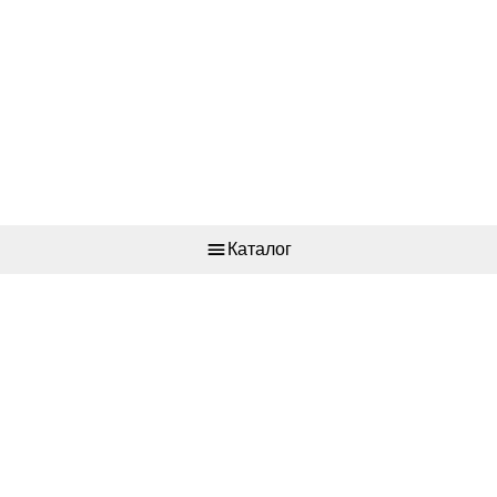
Каталог