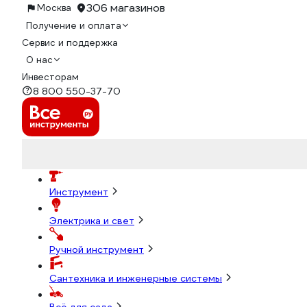
306 магазинов
Москва
Получение и оплата
Сервис и поддержка
О нас
Инвесторам
8 800 550-37-70
Инструмент
Электрика и свет
Ручной инструмент
Сантехника и инженерные системы