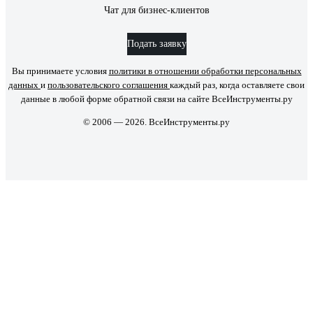
Чат для бизнес-клиентов
Подать заявку
Вы принимаете условия
политики в отношении обработки персональных
данных
и
пользовательского соглашения
каждый раз, когда оставляете свои
данные в любой форме обратной связи на сайте ВсеИнструменты.ру
© 2006 — 2026. ВсеИнструменты.ру