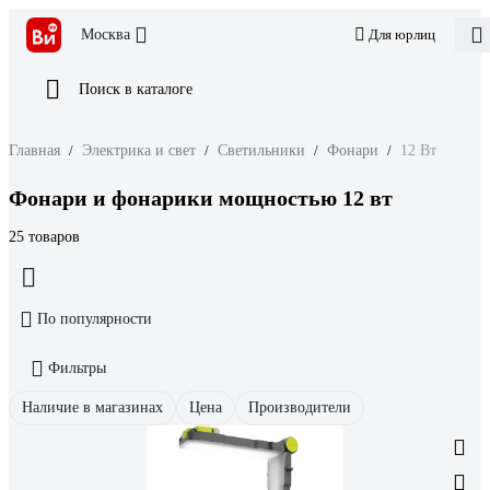
Москва
Для юрлиц
Поиск в каталоге
Главная
/
Электрика и свет
/
Светильники
/
Фонари
/
12 Вт
Фонари и фонарики мощностью 12 вт
25 товаров
По популярности
Фильтры
Наличие в магазинах
Цена
Производители