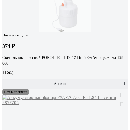
Последняя цена
374 ₽
Светильник навесной РОКОТ 10 LED, 12 Вт, 500мАч, 2 режима 198-
060
5
(1)
Аналоги
Нет в наличии