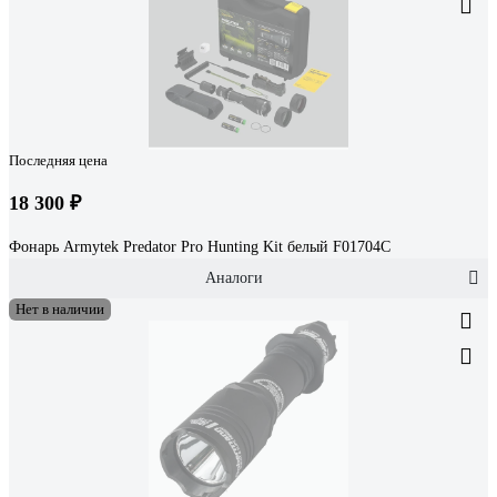
Последняя цена
18 300 ₽
Фонарь Armytek Predator Pro Hunting Kit белый F01704C
Аналоги
Нет в наличии