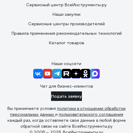
Сервисный центр ВсеИнструменты.ру
Наши закупки
Сервисные центры производителей
Правила применения рекомендательных технологий
Каталог товаров
Наши соцсети
Чат для бизнес-клиентов
Подать заявку
Вы принимаете условия
политики в отношении обработки
персональных данных
и
пользовательского соглашения
каждый раз, когда оставляете свои данные в любой форме
обратной связи на сайте ВсеИнструменты.ру
© 2006 — 2026. ВсеИнструменты.ру