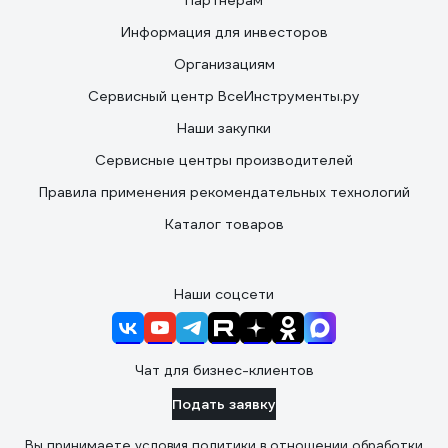
Партнерам
Информация для инвесторов
Организациям
Сервисный центр ВсеИнструменты.ру
Наши закупки
Сервисные центры производителей
Правила применения рекомендательных технологий
Каталог товаров
Наши соцсети
Чат для бизнес-клиентов
Подать заявку
Вы принимаете условия
политики в отношении обработки