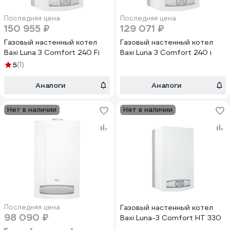
Последняя цена
Последняя цена
150 955 ₽
129 071 ₽
Газовый настенный котел
Газовый настенный котел
Baxi Luna 3 Comfort 240 Fi
Baxi Luna 3 Comfort 240 i
5
(1)
Аналоги
Аналоги
Нет в наличии
Нет в наличии
Последняя цена
Газовый настенный котел
98 090 ₽
Baxi Luna-3 Comfort HT 330