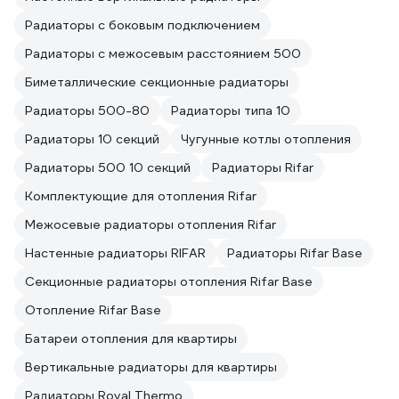
Радиаторы с боковым подключением
Радиаторы с межосевым расстоянием 500
Биметаллические секционные радиаторы
Радиаторы 500-80
Радиаторы типа 10
Радиаторы 10 секций
Чугунные котлы отопления
Радиаторы 500 10 секций
Радиаторы Rifar
Комплектующие для отопления Rifar
Межосевые радиаторы отопления Rifar
Настенные радиаторы RIFAR
Радиаторы Rifar Base
Секционные радиаторы отопления Rifar Base
Отопление Rifar Base
Батареи отопления для квартиры
Вертикальные радиаторы для квартиры
Радиаторы Royal Thermo