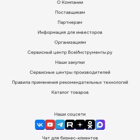
О Компании
Поставщикам
Партнерам
Информация для инвесторов
Организациям
Сервисный центр ВсеИнструменты.ру
Наши закупки
Сервисные центры производителей
Правила применения рекомендательных технологий
Каталог товаров
Наши соцсети
Чат для бизнес-клиентов