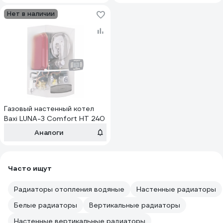
Нет в наличии
Газовый настенный котел
Baxi LUNA-3 Comfort HT 240
Аналоги
Часто ищут
Радиаторы отопления водяные
Настенные радиаторы
Белые радиаторы
Вертикальные радиаторы
Настенные вертикальные радиаторы