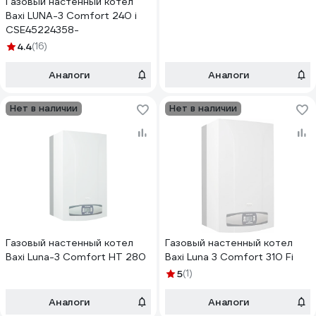
Газовый настенный котел
Baxi LUNA-3 Comfort 240 i
CSE45224358-
4.4
(16)
Аналоги
Аналоги
Нет в наличии
Нет в наличии
Газовый настенный котел
Газовый настенный котел
Baxi Luna-3 Comfort HT 280
Baxi Luna 3 Comfort 310 Fi
5
(1)
Аналоги
Аналоги