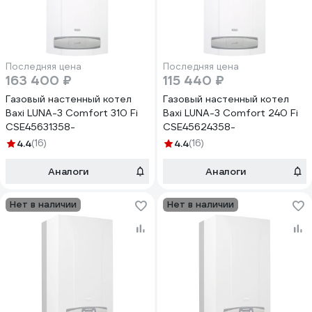
Последняя цена
Последняя цена
163 400 ₽
115 440 ₽
Газовый настенный котел
Газовый настенный котел
Baxi LUNA-3 Comfort 310 Fi
Baxi LUNA-3 Comfort 240 Fi
CSE45631358-
CSE45624358-
4.4
(16)
4.4
(16)
Аналоги
Аналоги
Нет в наличии
Нет в наличии