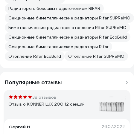
Радиаторы с боковым подключением RIFAR
Секционные биметаллические радиаторы Rifar SUPReMO
Биметаллические радиаторы отопления Rifar SUPReMO
Секционные биметаллические радиаторы Rifar EcoBuild
Секционные биметаллические радиаторы Rifar
Отопление Rifar EcoBuild
Отопление Rifar SUPReMO
Популярные отзывы
38 отзывов
Отзыв о KONNER LUX 200 12 секций
Сергей Н.
26.07.2022