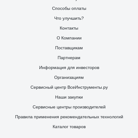
Способы оплаты
Что улучшить?
Контакты
О Компании
Поставщикам
Партнерам
Информация для инвесторов
Организациям
Сервисный центр ВсеИнструменты.ру
Наши закупки
Сервисные центры производителей
Правила применения рекомендательных технологий
Каталог товаров