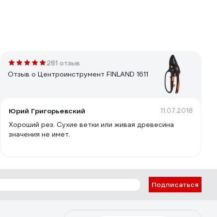
281 отзыв
Отзыв о Центроинструмент FINLAND 1611
Юрий Григорьевский
11.07.2018
Хороший рез. Сухие ветки или живая древесина
значения не имет.
Подписаться