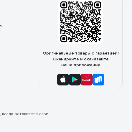
ом
Оригинальные товары с гарантией!
Сканируйте и скачивайте
наше приложение
, когда оставляете свои