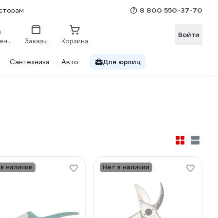
8 800 550-37-70
сторам
Войти
Сравнение
Заказы
Корзина
Сантехника
Авто
Для юрлиц
 в наличии
Нет в наличии