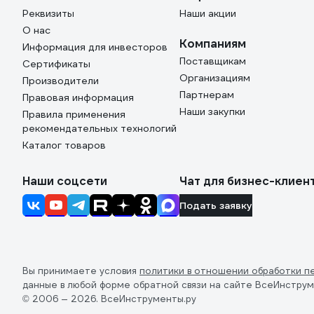
Реквизиты
Наши акции
О нас
Компаниям
Информация для инвесторов
Поставщикам
Сертификаты
Организациям
Производители
Партнерам
Правовая информация
Наши закупки
Правила применения
рекомендательных технологий
Каталог товаров
Наши соцсети
Чат для бизнес-клиен
Подать заявку
Вы принимаете условия
политики в отношении обработки п
данные в любой форме обратной связи на сайте ВсеИнструм
© 2006 — 2026. ВсеИнструменты.ру