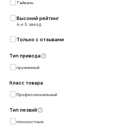
Тайвань
Высокий рейтинг
4 и 5 звезд
Только с отзывами
Тип привода
пружинный
Класс товара
Профессиональный
Тип лезвий
плоскостные