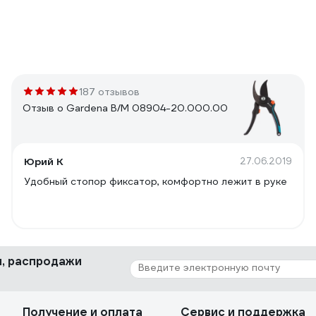
187 отзывов
Отзыв о Gardena B/M 08904-20.000.00
Юрий К
27.06.2019
Удобный стопор фиксатор, комфортно лежит в руке
ки, распродажи
Получение и оплата
Сервис и поддержка