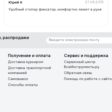
Юрий К
27.06.2019
Удобный стопор фиксатор, комфортно лежит в руке
ки, распродажи
Получение и оплата
Сервис и поддержка
Доставка курьером
Сервисный центр
ВсеИнструменты.ру
Доставка транспортной
компанией
Обратная связь
Самовывоз
Помощь по работе с сайт
Способы оплаты