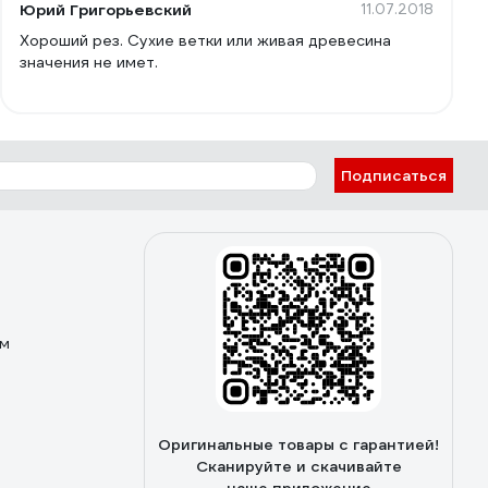
Юрий Григорьевский
11.07.2018
Хороший рез. Сухие ветки или живая древесина
значения не имет.
Подписаться
ом
Оригинальные товары с гарантией!
Сканируйте и скачивайте