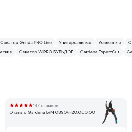
Секатор Grinda PRO Line
Универсальные
Усиленные
С
еские
Секатор WIPRO БУЛЬДОГ
Gardena ExpertCut
Се
187 отзывов
Отзыв о Gardena B/M 08904-20.000.00