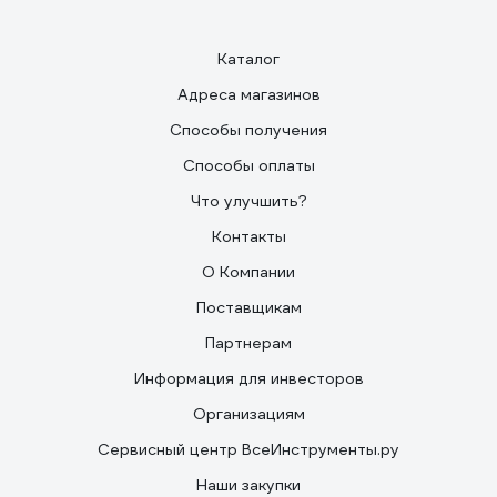
Каталог
Адреса магазинов
Способы получения
Способы оплаты
Что улучшить?
Контакты
О Компании
Поставщикам
Партнерам
Информация для инвесторов
Организациям
Сервисный центр ВсеИнструменты.ру
Наши закупки