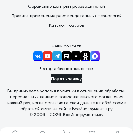
Сервисные центры производителей
Правила применения рекомендательных технологий
Каталог товаров
Наши соцсети
Чат для бизнес-клиентов
Подать заявку
Вы принимаете условия
политики в отношении обработки
персональных данных
и
пользовательского соглашения
каждый раз, когда оставляете свои данные в любой форме
обратной связи на сайте ВсеИнструменты.ру
© 2006 — 2026. ВсеИнструменты.ру