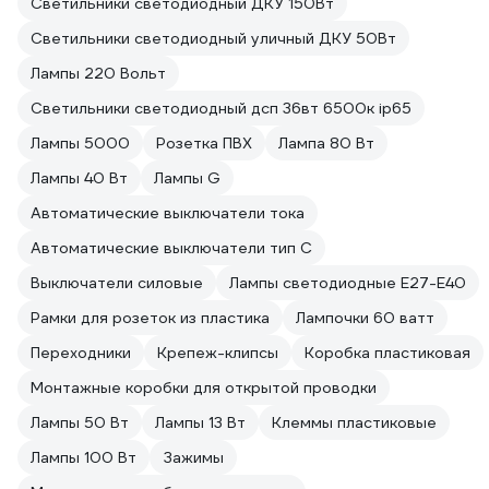
Светильники светодиодный ДКУ 150Вт
Светильники светодиодный уличный ДКУ 50Вт
Лампы 220 Вольт
Светильники светодиодный дсп 36вт 6500к ip65
Лампы 5000
Розетка ПВХ
Лампа 80 Вт
Лампы 40 Вт
Лампы G
Автоматические выключатели тока
Автоматические выключатели тип C
Выключатели силовые
Лампы светодиодные E27-E40
Рамки для розеток из пластика
Лампочки 60 ватт
Переходники
Крепеж-клипсы
Коробка пластиковая
Монтажные коробки для открытой проводки
Лампы 50 Вт
Лампы 13 Вт
Клеммы пластиковые
Лампы 100 Вт
Зажимы