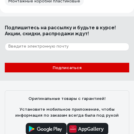
Монтажные коробки пластиковые
Подпишитесь
на рассылку
и будьте в курсе!
Акции, скидки, распродажи ждут!
Подписаться
Оригинальные товары с гарантией!
Установите мобильное приложение, чтобы
информация по заказам всегда была под рукой