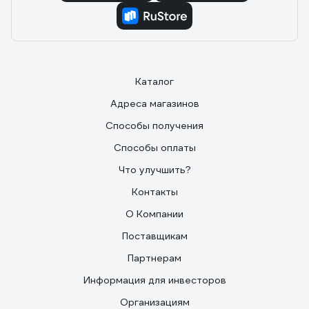
Каталог
Адреса магазинов
Способы получения
Способы оплаты
Что улучшить?
Контакты
О Компании
Поставщикам
Партнерам
Информация для инвесторов
Организациям