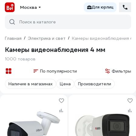
Москва
Для юрлиц
Поиск в каталоге
Главная
/
Электрика и свет
/
Камеры видеонаблюдения 4 
Камеры видеонаблюдения 4 мм
1000 товаров
По популярности
Фильтры
Наличие в магазинах
Цена
Производители