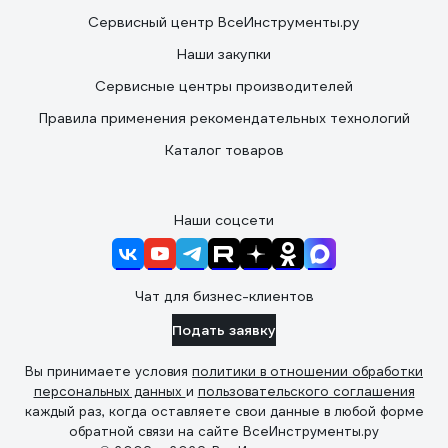
Сервисный центр ВсеИнструменты.ру
Наши закупки
Сервисные центры производителей
Правила применения рекомендательных технологий
Каталог товаров
Наши соцсети
Чат для бизнес-клиентов
Подать заявку
Вы принимаете условия
политики в отношении обработки
персональных данных
и
пользовательского соглашения
каждый раз, когда оставляете свои данные в любой форме
обратной связи на сайте ВсеИнструменты.ру