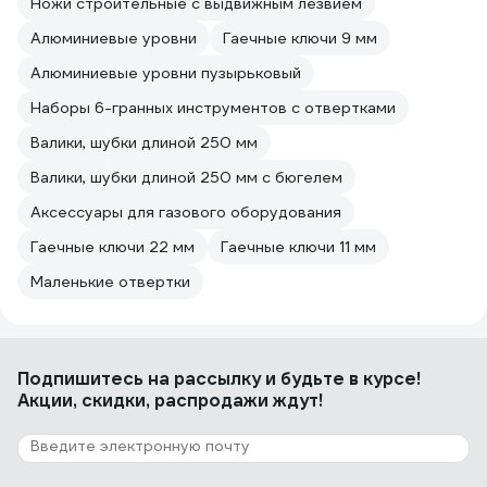
Ножи строительные с выдвижным лезвием
Алюминиевые уровни
Гаечные ключи 9 мм
Алюминиевые уровни пузырьковый
Наборы 6-гранных инструментов с отвертками
Валики, шубки длиной 250 мм
Валики, шубки длиной 250 мм с бюгелем
Аксессуары для газового оборудования
Гаечные ключи 22 мм
Гаечные ключи 11 мм
Маленькие отвертки
Подпишитесь
на рассылку
и будьте в курсе!
Акции, скидки, распродажи ждут!