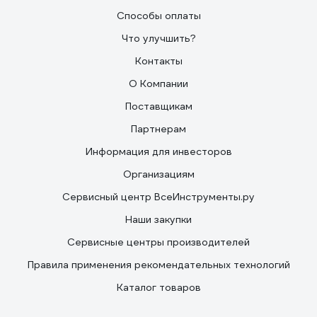
Способы оплаты
Что улучшить?
Контакты
О Компании
Поставщикам
Партнерам
Информация для инвесторов
Организациям
Сервисный центр ВсеИнструменты.ру
Наши закупки
Сервисные центры производителей
Правила применения рекомендательных технологий
Каталог товаров