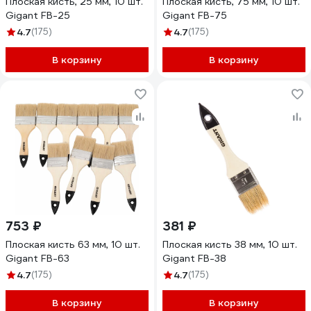
Плоская кисть, 25 мм, 10 шт.
Плоская кисть, 75 мм, 10 шт.
Gigant FB-25
Gigant FB-75
4.7
(175)
4.7
(175)
В корзину
В корзину
753 ₽
381 ₽
Плоская кисть 63 мм, 10 шт.
Плоская кисть 38 мм, 10 шт.
Gigant FB-63
Gigant FB-38
4.7
(175)
4.7
(175)
В корзину
В корзину