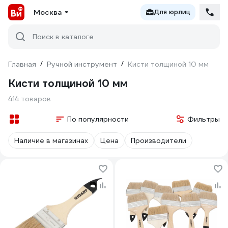
Москва
Для юрлиц
Поиск в каталоге
Главная
/
Ручной инструмент
/
Кисти толщиной 10 мм
Кисти толщиной 10 мм
414 товаров
По популярности
Фильтры
Наличие в магазинах
Цена
Производители