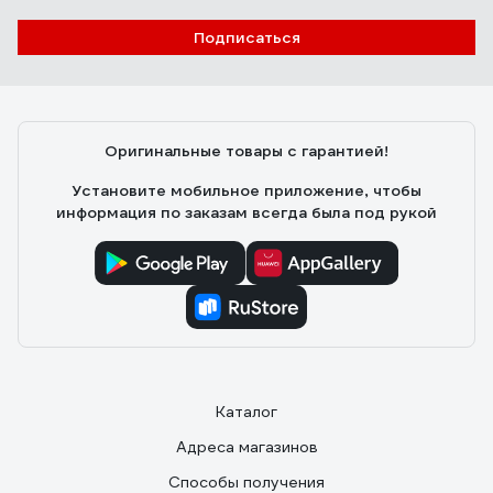
Подписаться
Оригинальные товары с гарантией!
Установите мобильное приложение, чтобы
информация по заказам всегда была под рукой
Каталог
Адреса магазинов
Способы получения