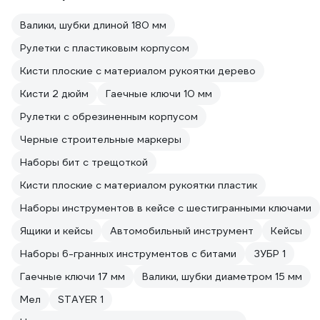
Валики, шубки длиной 180 мм
Рулетки с пластиковым корпусом
Кисти плоские с материалом рукоятки дерево
Кисти 2 дюйм
Гаечные ключи 10 мм
Рулетки с обрезиненным корпусом
Черные строительные маркеры
Наборы бит с трещоткой
Кисти плоские с материалом рукоятки пластик
Наборы инструментов в кейсе с шестигранными ключами
Ящики и кейсы
Автомобильный инструмент
Кейсы
Наборы 6-гранных инструментов с битами
ЗУБР 1
Гаечные ключи 17 мм
Валики, шубки диаметром 15 мм
Мел
STAYER 1