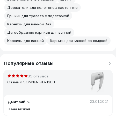
Держатели для полотенец настенные
Ёршики для туалета с подставкой
Карнизы для ванной Bas
Дугообразные карнизы для ванной
Карнизы для ванной
Карнизы для ванной со скидкой
Популярные отзывы
35 отзывов
Отзыв о SONNEN HD-1288
Дмитрий К.
23.01.2021
Цена низкая