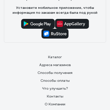
Установите мобильное приложение, чтобы
информация по заказам всегда была под рукой
Каталог
Адреса магазинов
Способы получения
Способы оплаты
Что улучшить?
Контакты
О Компании