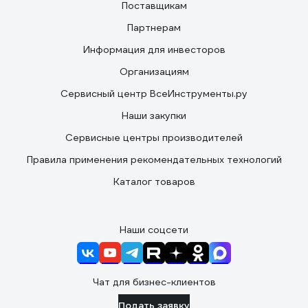
Поставщикам
Партнерам
Информация для инвесторов
Организациям
Сервисный центр ВсеИнструменты.ру
Наши закупки
Сервисные центры производителей
Правила применения рекомендательных технологий
Каталог товаров
Наши соцсети
Чат для бизнес-клиентов
Подать заявку