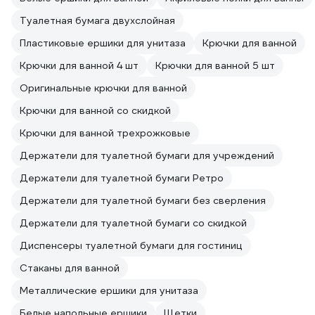
Туалетная бумага двухслойная
Пластиковые ершики для унитаза
Крючки для ванной
Крючки для ванной 4 шт
Крючки для ванной 5 шт
Оригинальные крючки для ванной
Крючки для ванной со скидкой
Крючки для ванной трехрожковые
Держатели для туалетной бумаги для учреждений
Держатели для туалетной бумаги Ретро
Держатели для туалетной бумаги без сверления
Держатели для туалетной бумаги со скидкой
Диспенсеры туалетной бумаги для гостиниц
Стаканы для ванной
Металлические ершики для унитаза
Белые напольные ершики
Щетки